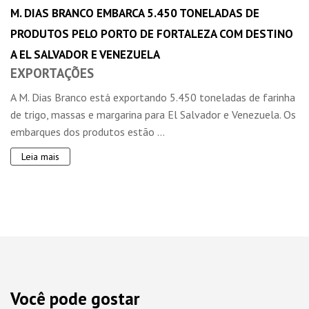
M. DIAS BRANCO EMBARCA 5.450 TONELADAS DE
PRODUTOS PELO PORTO DE FORTALEZA COM DESTINO
A EL SALVADOR E VENEZUELA
EXPORTAÇÕES
A M. Dias Branco está exportando 5.450 toneladas de farinha
de trigo, massas e margarina para El Salvador e Venezuela. Os
embarques dos produtos estão ...
Leia mais
Você pode gostar