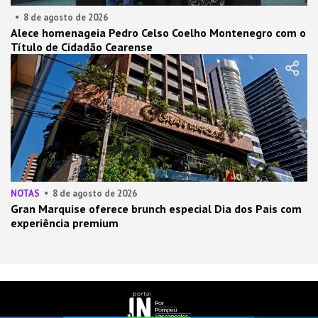
8 de agosto de 2026
Alece homenageia Pedro Celso Coelho Montenegro com o
Título de Cidadão Cearense
NOTAS
8 de agosto de 2026
Gran Marquise oferece brunch especial Dia dos Pais com
experiência premium