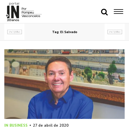
Tag: El Salvado
IN BUSINESS
27 de abril de 2020