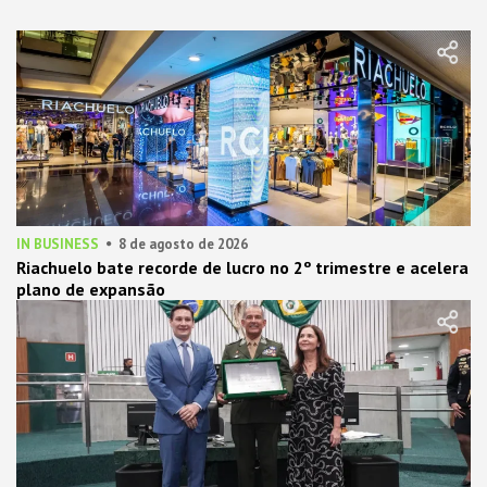
IN BUSINESS
8 de agosto de 2026
Riachuelo bate recorde de lucro no 2º trimestre e acelera
plano de expansão