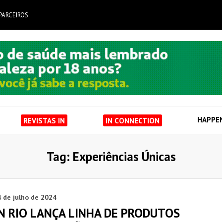
PARCEIROS
HAPPE
REVISTAS IN
IN CONNECTION
Tag: Experiências Únicas
 de julho de 2024
N RIO LANÇA LINHA DE PRODUTOS