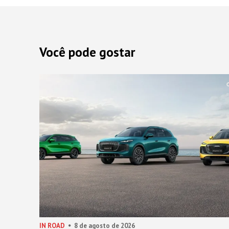
Você pode gostar
IN ROAD
8 de agosto de 2026