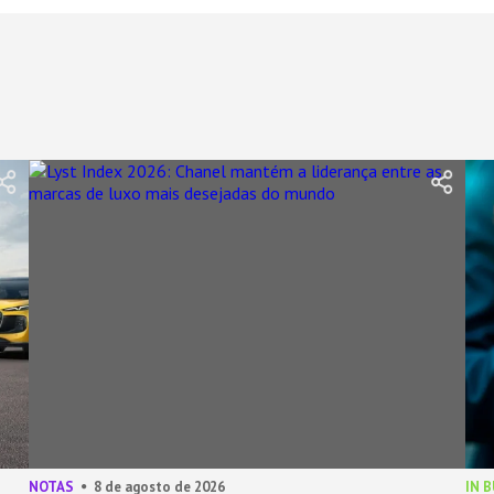
NOTAS
8 de agosto de 2026
IN 