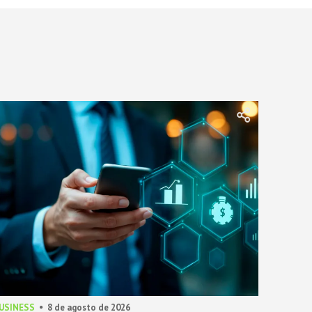
BUSINESS
8 de agosto de 2026