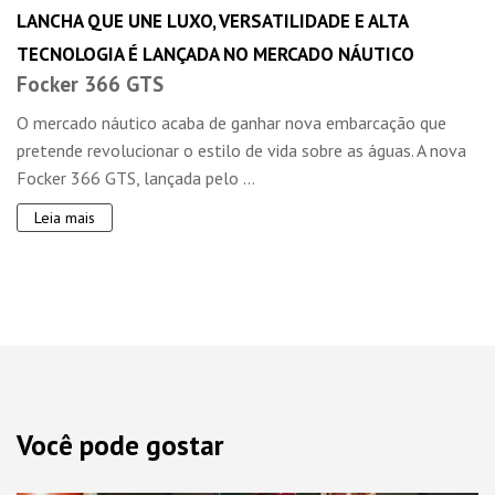
LANCHA QUE UNE LUXO, VERSATILIDADE E ALTA
TECNOLOGIA É LANÇADA NO MERCADO NÁUTICO
Focker 366 GTS
O mercado náutico acaba de ganhar nova embarcação que
pretende revolucionar o estilo de vida sobre as águas. A nova
Focker 366 GTS, lançada pelo ...
Leia mais
Você pode gostar