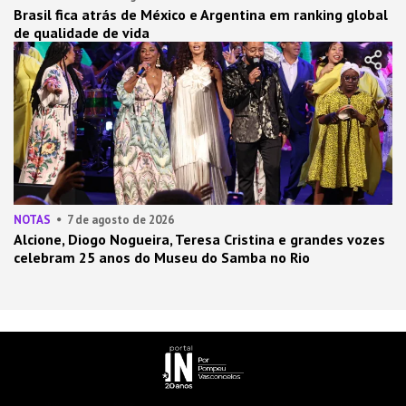
Brasil fica atrás de México e Argentina em ranking global
de qualidade de vida
NOTAS
7 de agosto de 2026
Alcione, Diogo Nogueira, Teresa Cristina e grandes vozes
celebram 25 anos do Museu do Samba no Rio