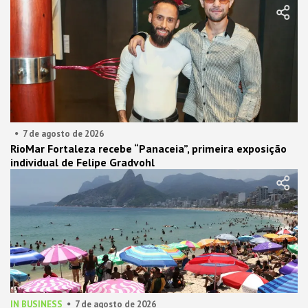
7 de agosto de 2026
RioMar Fortaleza recebe “Panaceia”, primeira exposição
individual de Felipe Gradvohl
IN BUSINESS
7 de agosto de 2026