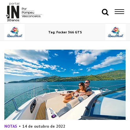
Tag: Focker 366 GTS
NOTAS
14 de outubro de 2022