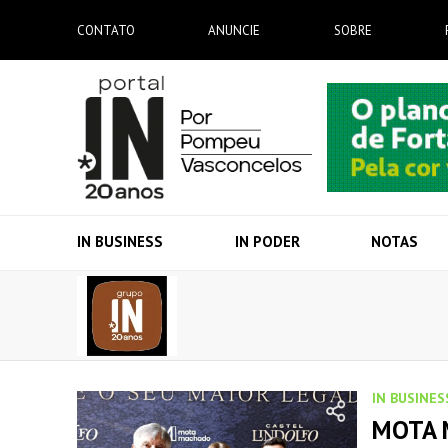
CONTATO
ANUNCIE
SOBRE
IN BUSINESS
IN PODER
NOTAS
IN BUSINES
MOTA 