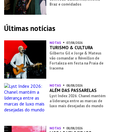
Braz e convidados
Últimas notícias
NOTAS
07/08/2026
TURISMO & CULTURA
Gilberto Gil e Jorge & Mateus
vão comandar o Réveillon de
Fortaleza em festa na Praia de
Iracema
NOTAS
08/08/2026
ALÉM DAS PASSARELAS
Lyst Index 2026: Chanel mantém
a liderança entre as marcas de
luxo mais desejadas do mundo
NOTAS
08/08/2026