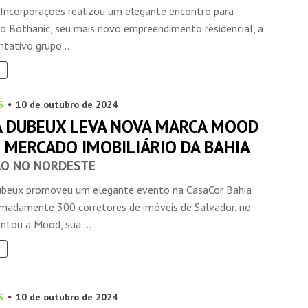
 Incorporações realizou um elegante encontro para
 o Bothanic, seu mais novo empreendimento residencial, a
tativo grupo ...
S
10 de outubro de 2024
 DUBEUX LEVA NOVA MARCA MOOD
 MERCADO IMOBILIÁRIO DA BAHIA
O NO NORDESTE
beux promoveu um elegante evento na CasaCor Bahia
imadamente 300 corretores de imóveis de Salvador, no
ntou a Mood, sua ...
S
10 de outubro de 2024