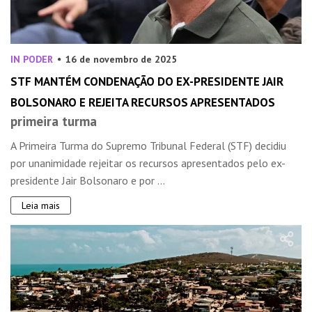
IN PODER
16 de novembro de 2025
STF MANTÉM CONDENAÇÃO DO EX-PRESIDENTE JAIR
BOLSONARO E REJEITA RECURSOS APRESENTADOS
primeira turma
A Primeira Turma do Supremo Tribunal Federal (STF) decidiu
por unanimidade rejeitar os recursos apresentados pelo ex-
presidente Jair Bolsonaro e por ...
Leia mais