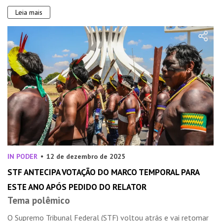
Leia mais
IN PODER
12 de dezembro de 2025
STF ANTECIPA VOTAÇÃO DO MARCO TEMPORAL PARA
ESTE ANO APÓS PEDIDO DO RELATOR
Tema polêmico
O Supremo Tribunal Federal (STF) voltou atrás e vai retomar