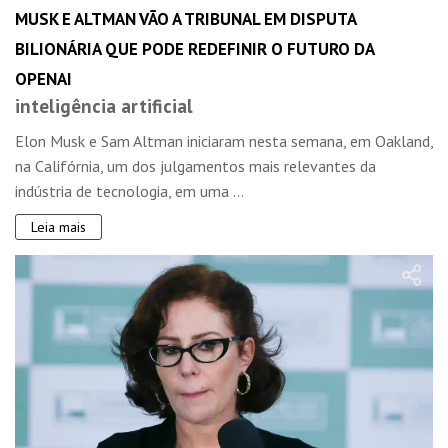
MUSK E ALTMAN VÃO A TRIBUNAL EM DISPUTA
BILIONÁRIA QUE PODE REDEFINIR O FUTURO DA
OPENAI
inteligência artificial
Elon Musk e Sam Altman iniciaram nesta semana, em Oakland,
na Califórnia, um dos julgamentos mais relevantes da
indústria de tecnologia, em uma ...
Leia mais