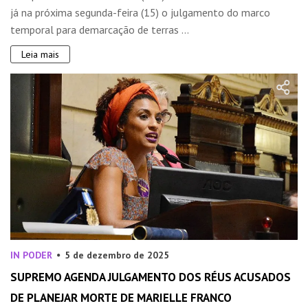
já na próxima segunda-feira (15) o julgamento do marco
temporal para demarcação de terras ...
Leia mais
IN PODER
5 de dezembro de 2025
SUPREMO AGENDA JULGAMENTO DOS RÉUS ACUSADOS
DE PLANEJAR MORTE DE MARIELLE FRANCO