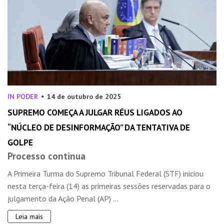
IN PODER
14 de outubro de 2025
SUPREMO COMEÇA A JULGAR RÉUS LIGADOS AO
“NÚCLEO DE DESINFORMAÇÃO” DA TENTATIVA DE
GOLPE
Processo continua
A Primeira Turma do Supremo Tribunal Federal (STF) iniciou
nesta terça-feira (14) as primeiras sessões reservadas para o
julgamento da Ação Penal (AP) ...
Leia mais