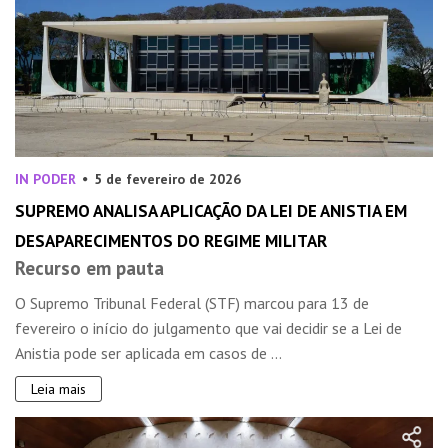
IN PODER
5 de fevereiro de 2026
SUPREMO ANALISA APLICAÇÃO DA LEI DE ANISTIA EM
DESAPARECIMENTOS DO REGIME MILITAR
Recurso em pauta
O Supremo Tribunal Federal (STF) marcou para 13 de
fevereiro o início do julgamento que vai decidir se a Lei de
Anistia pode ser aplicada em casos de ...
Leia mais