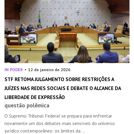
IN PODER
12 de janeiro de 2026
STF RETOMA JULGAMENTO SOBRE RESTRIÇÕES A
JUÍZES NAS REDES SOCIAIS E DEBATE O ALCANCE DA
LIBERDADE DE EXPRESSÃO
questão polêmica
O Supremo Tribunal Federal se prepara para enfrentar
novamente um dos debates mais sensíveis do universo
jurídico contemporâneo: os limites da ...