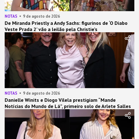
NOTAS
9 de agosto de 2026
De Miranda Priestly a Andy Sachs: figurinos de ‘O Diabo
Veste Prada 2’ vão a leilão pela Christie’s
NOTAS
9 de agosto de 2026
Danielle Winits e Diogo Vilela prestigiam “Mande
Notícias do Mundo de Lá”, primeiro solo de Arlete Salles