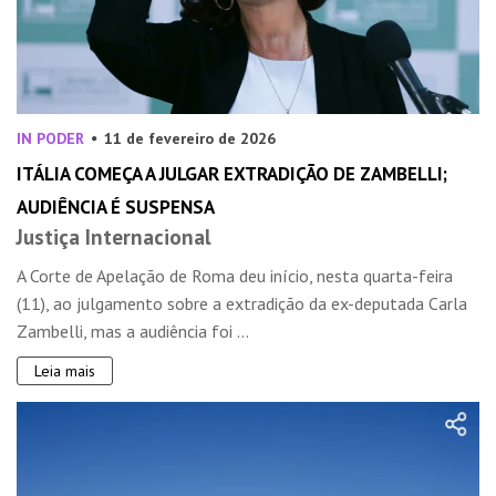
IN PODER
11 de fevereiro de 2026
ITÁLIA COMEÇA A JULGAR EXTRADIÇÃO DE ZAMBELLI;
AUDIÊNCIA É SUSPENSA
Justiça Internacional
A Corte de Apelação de Roma deu início, nesta quarta-feira
(11), ao julgamento sobre a extradição da ex-deputada Carla
Zambelli, mas a audiência foi ...
Leia mais