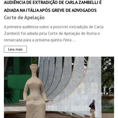
AUDIÊNCIA DE EXTRADIÇÃO DE CARLA ZAMBELLI É
ADIADA NA ITÁLIA APÓS GREVE DE ADVOGADOS
Corte de Apelação
A primeira audiência sobre a possível extradição de Carla
Zambelli foi adiada pela Corte de Apelação de Roma e
remarcada para a próxima quinta-feira ...
Leia mais