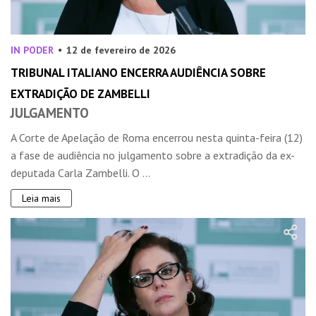
IN PODER
12 de fevereiro de 2026
TRIBUNAL ITALIANO ENCERRA AUDIÊNCIA SOBRE
EXTRADIÇÃO DE ZAMBELLI
JULGAMENTO
A Corte de Apelação de Roma encerrou nesta quinta-feira (12)
a fase de audiência no julgamento sobre a extradição da ex-
deputada Carla Zambelli. O ...
Leia mais