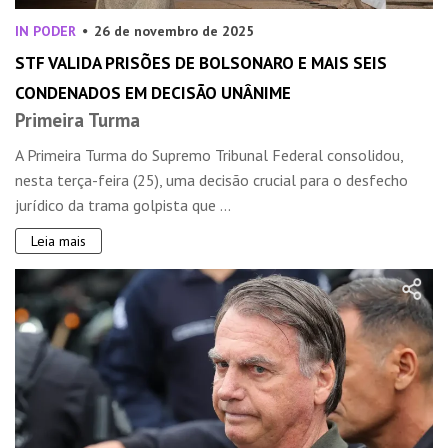
IN PODER
26 de novembro de 2025
STF VALIDA PRISÕES DE BOLSONARO E MAIS SEIS
CONDENADOS EM DECISÃO UNÂNIME
Primeira Turma
A Primeira Turma do Supremo Tribunal Federal consolidou,
nesta terça-feira (25), uma decisão crucial para o desfecho
jurídico da trama golpista que ...
Leia mais