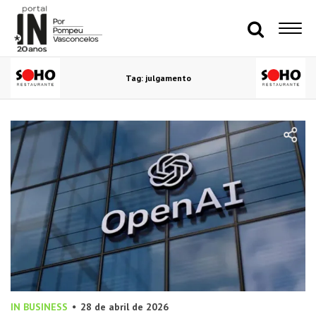
Tag: julgamento
IN BUSINESS
28 de abril de 2026