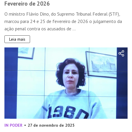
Fevereiro de 2026
O ministro Flávio Dino, do Supremo Tribunal Federal (STF),
marcou para 24 e 25 de fevereiro de 2026 o julgamento da
ação penal contra os acusados de ...
Leia mais
IN PODER
27 de novembro de 2025