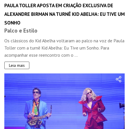
PAULA TOLLER APOSTA EM CRIAÇÃO EXCLUSIVA DE
ALEXANDRE BIRMAN NA TURNÊ KID ABELHA: EU TIVE UM
SONHO
Palco e Estilo
Os clássicos do Kid Abelha voltaram ao palco na voz de Paula
Toller com a turnê Kid Abelha: Eu Tive um Sonho. Para
acompanhar esse reencontro com o ...
Leia mais