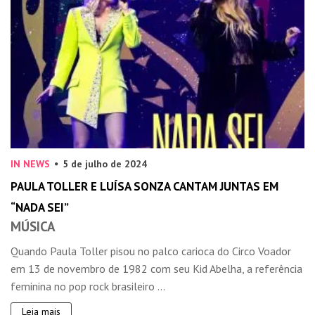
IN NEWS
5 de julho de 2024
PAULA TOLLER E LUÍSA SONZA CANTAM JUNTAS EM
“NADA SEI”
MÚSICA
Quando Paula Toller pisou no palco carioca do Circo Voador
em 13 de novembro de 1982 com seu Kid Abelha, a referência
feminina no pop rock brasileiro ...
Leia mais