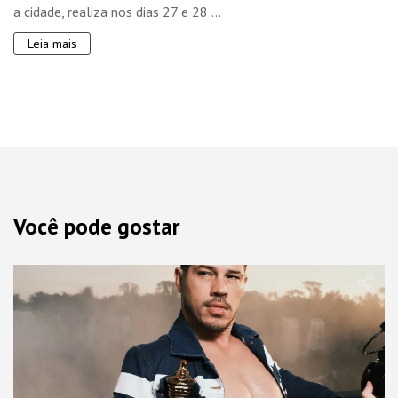
a cidade, realiza nos dias 27 e 28 ...
Leia mais
Você pode gostar