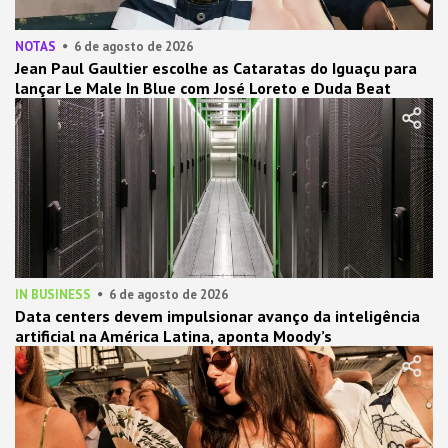
NOTAS
6 de agosto de 2026
Jean Paul Gaultier escolhe as Cataratas do Iguaçu para
lançar Le Male In Blue com José Loreto e Duda Beat
IN BUSINESS
6 de agosto de 2026
Data centers devem impulsionar avanço da inteligência
artificial na América Latina, aponta Moody’s