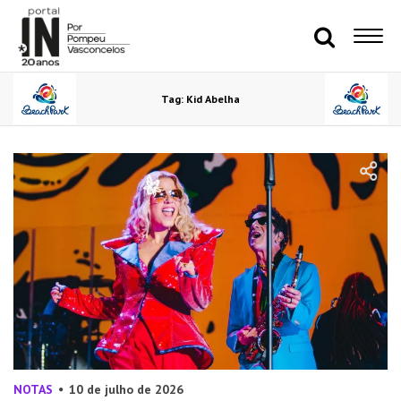
Tag: Kid Abelha
NOTAS
10 de julho de 2026