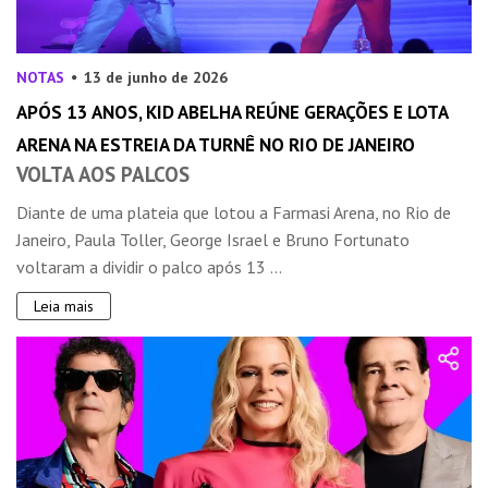
NOTAS
13 de junho de 2026
APÓS 13 ANOS, KID ABELHA REÚNE GERAÇÕES E LOTA
ARENA NA ESTREIA DA TURNÊ NO RIO DE JANEIRO
VOLTA AOS PALCOS
Diante de uma plateia que lotou a Farmasi Arena, no Rio de
Janeiro, Paula Toller, George Israel e Bruno Fortunato
voltaram a dividir o palco após 13 ...
Leia mais