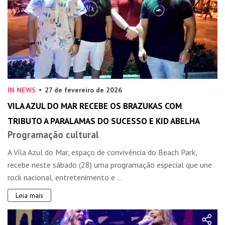
IN NEWS
27 de fevereiro de 2026
VILA AZUL DO MAR RECEBE OS BRAZUKAS COM
TRIBUTO A PARALAMAS DO SUCESSO E KID ABELHA
Programação cultural
A Vila Azul do Mar, espaço de convivência do Beach Park,
recebe neste sábado (28) uma programação especial que une
rock nacional, entretenimento e ...
Leia mais