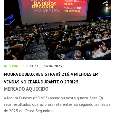
IN BUSINESS
31 de julho de 2025
MOURA DUBEUX REGISTRA R$ 216,4 MILHÕES EM
VENDAS NO CEARÁ DURANTE O 2TRI25
MERCADO AQUECIDO
A Moura Dubeux (MDNE3) anunciou nesta quarta-feira (9)
seus resultados operacionais referentes ao segundo trimestre
de 2025 no Ceará. Segundo a ...