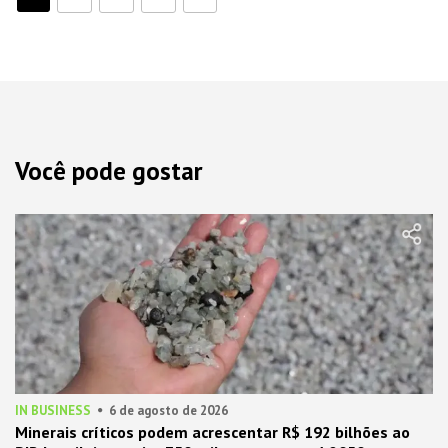
Você pode gostar
IN BUSINESS
6 de agosto de 2026
Minerais críticos podem acrescentar R$ 192 bilhões ao