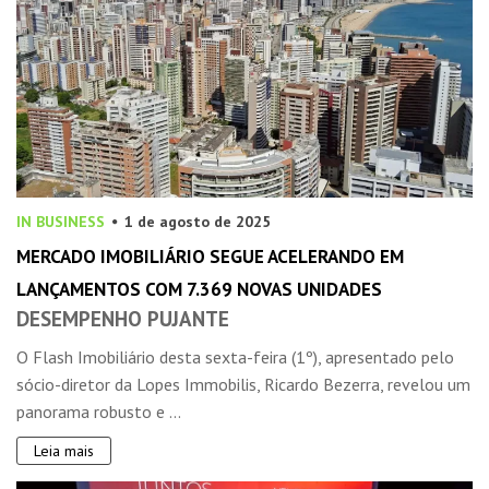
IN BUSINESS
1 de agosto de 2025
MERCADO IMOBILIÁRIO SEGUE ACELERANDO EM
LANÇAMENTOS COM 7.369 NOVAS UNIDADES
DESEMPENHO PUJANTE
O Flash Imobiliário desta sexta-feira (1º), apresentado pelo
sócio-diretor da Lopes Immobilis, Ricardo Bezerra, revelou um
panorama robusto e ...
Leia mais