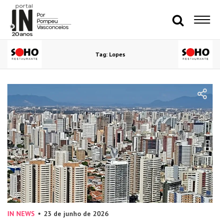
Tag: Lopes
IN NEWS
23 de junho de 2026