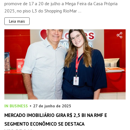
promove de 17 a 20 de julho a Mega Feira da Casa Própria
2025, no piso L3 do Shopping RioMar ...
Leia mais
IN BUSINESS
27 de junho de 2025
MERCADO IMOBILIÁRIO GIRA R$ 2,5 BI NA RMF E
SEGMENTO ECONÔMICO SE DESTACA