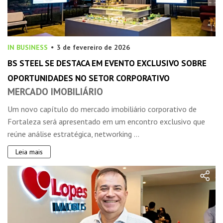
IN BUSINESS
3 de fevereiro de 2026
BS STEEL SE DESTACA EM EVENTO EXCLUSIVO SOBRE
OPORTUNIDADES NO SETOR CORPORATIVO
MERCADO IMOBILIÁRIO
Um novo capítulo do mercado imobiliário corporativo de
Fortaleza será apresentado em um encontro exclusivo que
reúne análise estratégica, networking ...
Leia mais