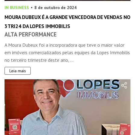
IN BUSINESS
8 de outubro de 2024
MOURA DUBEUX É A GRANDE VENCEDORA DE VENDAS NO
3TRI24 DA LOPES IMMOBILIS
ALTA PERFORMANCE
A Moura Dubeux foi a incorporadora que teve o maior valor
em imóveis comercializados pelas equipes da Lopes Immobilis
no terceiro trimestre deste ano, ...
Leia mais