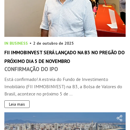
IN BUSINESS
2 de outubro de 2025
FII IMMOBINVEST SERÁ LANÇADO NA B3 NO PREGÃO DO
PRÓXIMO DIA 5 DE NOVEMBRO
CONFIRMAÇÃO DO IPO
Está confirmado! A estreia do Fundo de Investimento
Imobiliário (FII IMMOBINVEST) na B3, a Bolsa de Valores do
Brasil, acontece no próximo 5 de ...
Leia mais