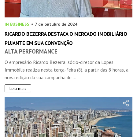
IN BUSINESS
7 de outubro de 2024
RICARDO BEZERRA DESTACA O MERCADO IMOBILIÁRIO
PUJANTE EM SUA CONVENÇÃO
ALTA PERFORMANCE
O empresário Ricardo Bezerra, sócio-diretor da Lopes
Immobilis realiza nesta terça-feira (8), a partir das 8 horas, a
nova edição da sua campanha de ...
Leia mais