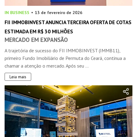
IN BUSINESS
13 de fevereiro de 2026
FII IMMOBINVEST ANUNCIA TERCEIRA OFERTA DE COTAS
ESTIMADA EM R$ 30 MILHÕES
MERCADO EM EXPANSÃO
A trajetória de sucesso do FII IMMOBINVEST (IMMB11),
primeiro Fundo Imobiliário de Permuta do Ceará, continua a
chamar a atenção o mercado. Após seu ...
Leia mais