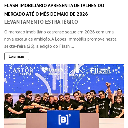
FLASH IMOBILIÁRIO APRESENTA DETALHES DO
MERCADO ATÉ O MÊS DE MAIO DE 2026
LEVANTAMENTO ESTRATÉGICO
O mercado imobiliário cearense segue em 2026 com uma
nova escala de ambição. A Lopes Immobilis promove nesta
sexta-feira (26), a edição do Flash ...
Leia mais