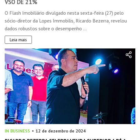
VSO DE 21%
O Flash Imobiliário divulgado nesta sexta-feira (27) pelo
sócio-diretor da Lopes Immobilis, Ricardo Bezerra, revelou
dados robustos sobre o desempenho ...
Leia mais
IN BUSINESS
12 de dezembro de 2024