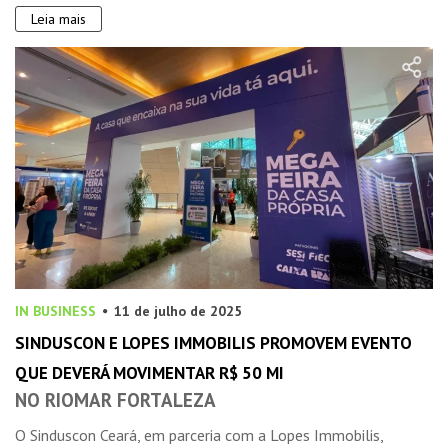
Leia mais
IN BUSINESS
11 de julho de 2025
SINDUSCON E LOPES IMMOBILIS PROMOVEM EVENTO
QUE DEVERÁ MOVIMENTAR R$ 50 MI
NO RIOMAR FORTALEZA
O Sinduscon Ceará, em parceria com a Lopes Immobilis,