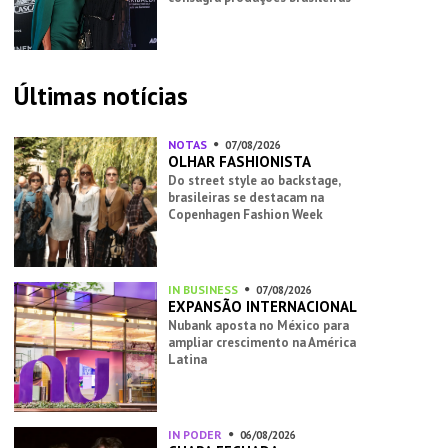
Últimas notícias
NOTAS
07/08/2026
OLHAR FASHIONISTA
Do street style ao backstage,
brasileiras se destacam na
Copenhagen Fashion Week
IN BUSINESS
07/08/2026
EXPANSÃO INTERNACIONAL
Nubank aposta no México para
ampliar crescimento na América
Latina
IN PODER
06/08/2026