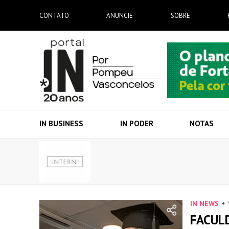
CONTATO
ANUNCIE
SOBRE
IN BUSINESS
IN PODER
NOTAS
IN NEWS
FACUL