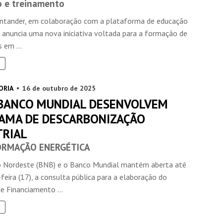
 e treinamento
ntander, em colaboração com a plataforma de educação
, anuncia uma nova iniciativa voltada para a formação de
 em ...
ORIA
16 de outubro de 2025
 BANCO MUNDIAL DESENVOLVEM
AMA DE DESCARBONIZAÇÃO
TRIAL
RMAÇÃO ENERGÉTICA
 Nordeste (BNB) e o Banco Mundial mantém aberta até
feira (17), a consulta pública para a elaboração do
e Financiamento ...