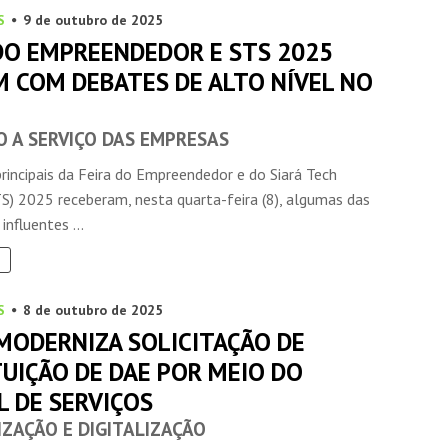
S
9 de outubro de 2025
 DO EMPREENDEDOR E STS 2025
M COM DEBATES DE ALTO NÍVEL NO
O A SERVIÇO DAS EMPRESAS
rincipais da Feira do Empreendedor e do Siará Tech
S) 2025 receberam, nesta quarta-feira (8), algumas das
influentes ...
S
8 de outubro de 2025
 MODERNIZA SOLICITAÇÃO DE
TUIÇÃO DE DAE POR MEIO DO
L DE SERVIÇOS
ZAÇÃO E DIGITALIZAÇÃO