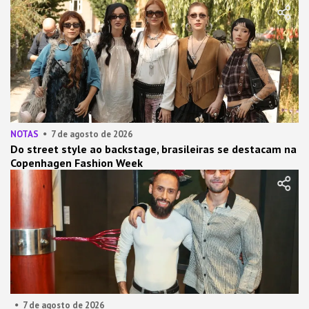
NOTAS
7 de agosto de 2026
Do street style ao backstage, brasileiras se destacam na
Copenhagen Fashion Week
7 de agosto de 2026