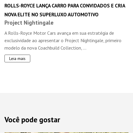
ROLLS-ROYCE LANÇA CARRO PARA CONVIDADOS E CRIA
NOVA ELITE NO SUPERLUXO AUTOMOTIVO
Project Nightingale
A Rolls-Royce Motor Cars avança em sua estratégia de
exclusividade ao apresentar o Project Nightingale, primeiro
modelo da nova Coachbuild Collection, ...
Leia mais
Você pode gostar