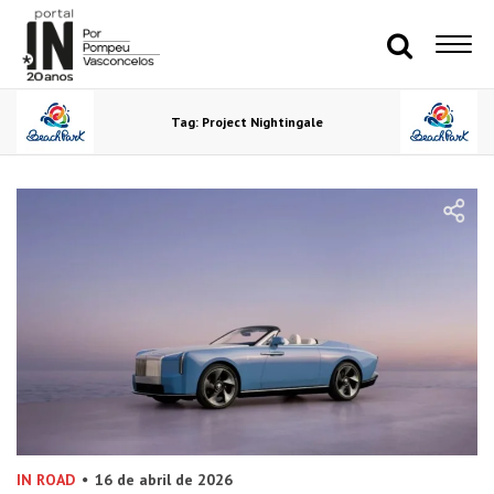
Tag: Project Nightingale
IN ROAD
16 de abril de 2026