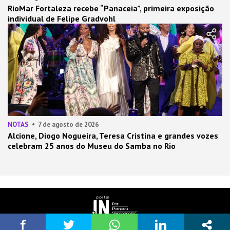
RioMar Fortaleza recebe “Panaceia”, primeira exposição
individual de Felipe Gradvohl
NOTAS
7 de agosto de 2026
Alcione, Diogo Nogueira, Teresa Cristina e grandes vozes
celebram 25 anos do Museu do Samba no Rio