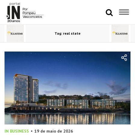
Tag: real state
IN BUSINESS
19 de maio de 2026