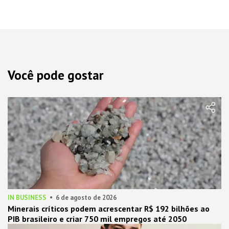
Você pode gostar
IN BUSINESS
6 de agosto de 2026
Minerais críticos podem acrescentar R$ 192 bilhões ao
PIB brasileiro e criar 750 mil empregos até 2050