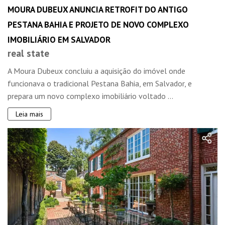
MOURA DUBEUX ANUNCIA RETROFIT DO ANTIGO
PESTANA BAHIA E PROJETO DE NOVO COMPLEXO
IMOBILIÁRIO EM SALVADOR
real state
A Moura Dubeux concluiu a aquisição do imóvel onde
funcionava o tradicional Pestana Bahia, em Salvador, e
prepara um novo complexo imobiliário voltado ...
Leia mais