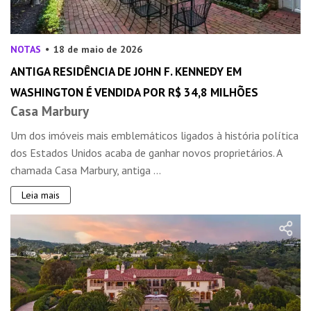
NOTAS
18 de maio de 2026
ANTIGA RESIDÊNCIA DE JOHN F. KENNEDY EM
WASHINGTON É VENDIDA POR R$ 34,8 MILHÕES
Casa Marbury
Um dos imóveis mais emblemáticos ligados à história política
dos Estados Unidos acaba de ganhar novos proprietários. A
chamada Casa Marbury, antiga ...
Leia mais