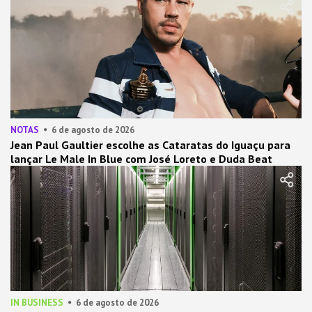
NOTAS
6 de agosto de 2026
Jean Paul Gaultier escolhe as Cataratas do Iguaçu para
lançar Le Male In Blue com José Loreto e Duda Beat
IN BUSINESS
6 de agosto de 2026