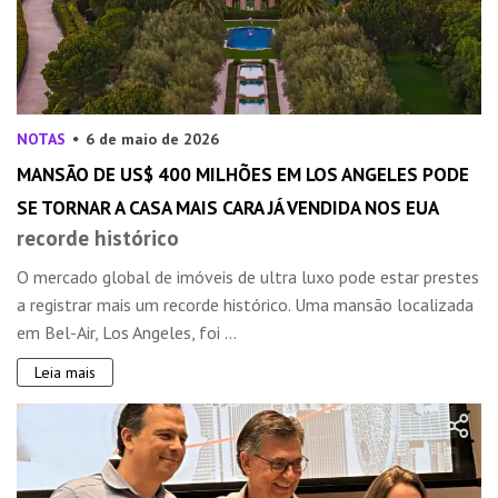
NOTAS
6 de maio de 2026
MANSÃO DE US$ 400 MILHÕES EM LOS ANGELES PODE
SE TORNAR A CASA MAIS CARA JÁ VENDIDA NOS EUA
recorde histórico
O mercado global de imóveis de ultra luxo pode estar prestes
a registrar mais um recorde histórico. Uma mansão localizada
em Bel-Air, Los Angeles, foi ...
Leia mais