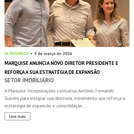
IN BUSINESS
5 de março de 2026
MARQUISE ANUNCIA NOVO DIRETOR PRESIDENTE E
REFORÇA A SUA ESTRATÉGIA DE EXPANSÃO
SETOR IMOBILIÁRIO
A Marquise Incorporações contratou Antônio Fernando
Guedes para integrar sua diretoria, movimento que reforça a
estratégia de expansão e consolidação ...
Leia mais