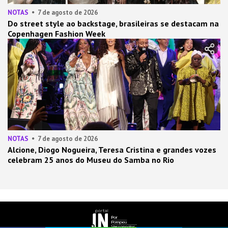
NOTAS
7 de agosto de 2026
Do street style ao backstage, brasileiras se destacam na
Copenhagen Fashion Week
NOTAS
7 de agosto de 2026
Alcione, Diogo Nogueira, Teresa Cristina e grandes vozes
celebram 25 anos do Museu do Samba no Rio