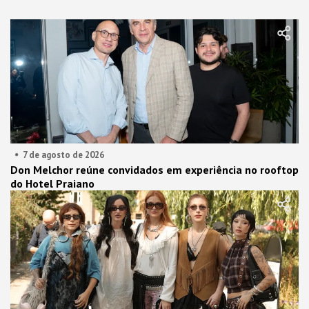
7 de agosto de 2026
Don Melchor reúne convidados em experiência no rooftop
do Hotel Praiano