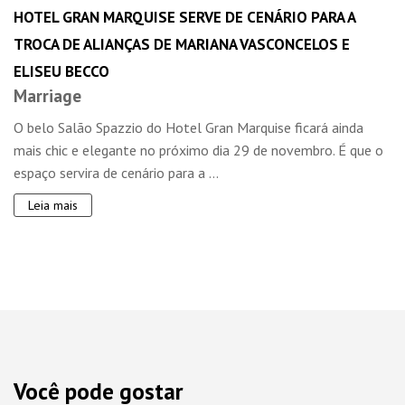
HOTEL GRAN MARQUISE SERVE DE CENÁRIO PARA A
TROCA DE ALIANÇAS DE MARIANA VASCONCELOS E
ELISEU BECCO
Marriage
O belo Salão Spazzio do Hotel Gran Marquise ficará ainda
mais chic e elegante no próximo dia 29 de novembro. É que o
espaço servira de cenário para a ...
Leia mais
Você pode gostar