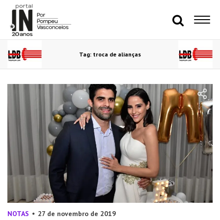
Tag: troca de alianças
NOTAS
27 de novembro de 2019