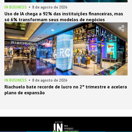
IN BUSINESS
8 de agosto de 2026
Uso de IA chega a 92% das instituições financeiras, mas
só 6% transformam seus modelos de negócios
IN BUSINESS
8 de agosto de 2026
Riachuelo bate recorde de lucro no 2º trimestre e acelera
plano de expansão