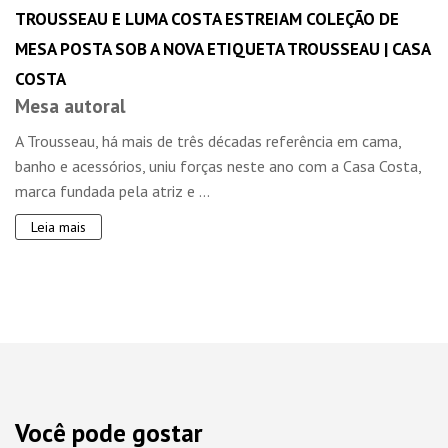
TROUSSEAU E LUMA COSTA ESTREIAM COLEÇÃO DE
MESA POSTA SOB A NOVA ETIQUETA TROUSSEAU | CASA
COSTA
Mesa autoral
A Trousseau, há mais de três décadas referência em cama,
banho e acessórios, uniu forças neste ano com a Casa Costa,
marca fundada pela atriz e ...
Leia mais
Você pode gostar