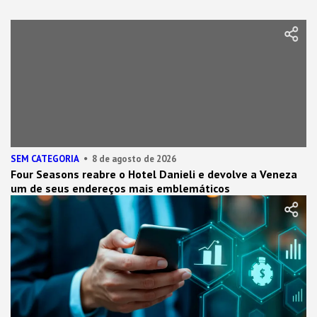
SEM CATEGORIA
8 de agosto de 2026
Four Seasons reabre o Hotel Danieli e devolve a Veneza
um de seus endereços mais emblemáticos