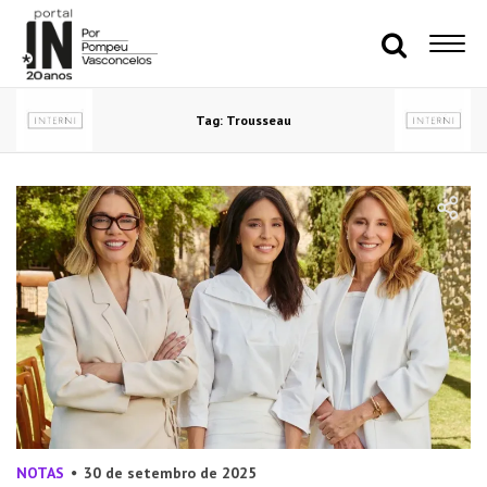
Tag: Trousseau
NOTAS
30 de setembro de 2025