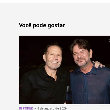
Você pode gostar
IN PODER
6 de agosto de 2026