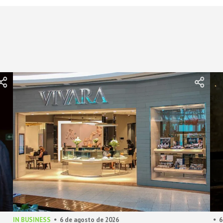
IN BUSINESS
6 de agosto de 2026
6