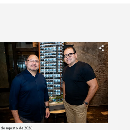
 de agosto de 2026