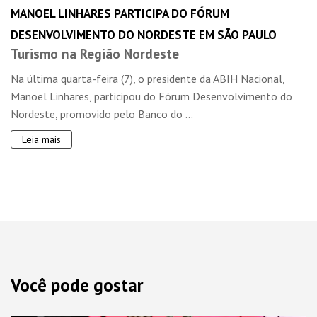
MANOEL LINHARES PARTICIPA DO FÓRUM
DESENVOLVIMENTO DO NORDESTE EM SÃO PAULO
Turismo na Região Nordeste
Na última quarta-feira (7), o presidente da ABIH Nacional,
Manoel Linhares, participou do Fórum Desenvolvimento do
Nordeste, promovido pelo Banco do ...
Leia mais
Você pode gostar