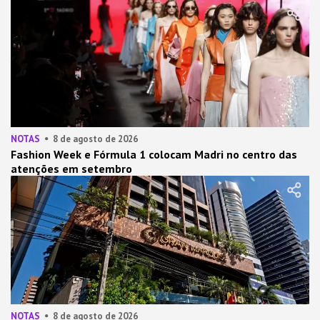
NOTAS
8 de agosto de 2026
Fashion Week e Fórmula 1 colocam Madri no centro das
atenções em setembro
NOTAS
8 de agosto de 2026