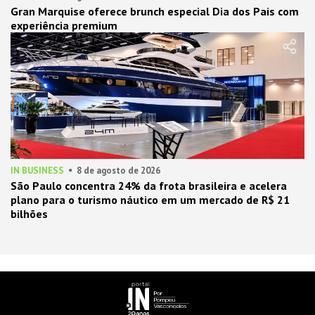
Gran Marquise oferece brunch especial Dia dos Pais com
experiência premium
IN BUSINESS
8 de agosto de 2026
São Paulo concentra 24% da frota brasileira e acelera
plano para o turismo náutico em um mercado de R$ 21
bilhões