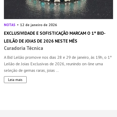
NOTAS
12 de janeiro de 2026
EXCLUSIVIDADE E SOFISTICAÇÃO MARCAM O 1º BID-
LEILÃO DE JOIAS DE 2026 NESTE MÊS
Curadoria Técnica
A Bid Leilão promove nos dias 28 e 29 de janeiro, às 19h, o 1º
Leilão de Joias Exclusivas de 2026, reunindo on-line uma
seleção de gemas raras, joias ...
Leia mais