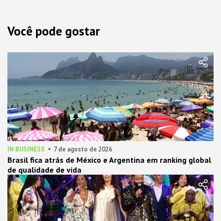
Você pode gostar
IN BUSINESS
7 de agosto de 2026
Brasil fica atrás de México e Argentina em ranking global
de qualidade de vida