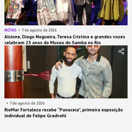
NOTAS
7 de agosto de 2026
Alcione, Diogo Nogueira, Teresa Cristina e grandes vozes
celebram 25 anos do Museu do Samba no Rio
7 de agosto de 2026
RioMar Fortaleza recebe “Panaceia”, primeira exposição
individual de Felipe Gradvohl