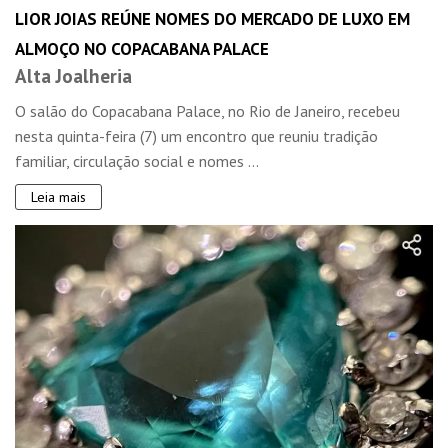
LIOR JOIAS REÚNE NOMES DO MERCADO DE LUXO EM
ALMOÇO NO COPACABANA PALACE
Alta Joalheria
O salão do Copacabana Palace, no Rio de Janeiro, recebeu
nesta quinta-feira (7) um encontro que reuniu tradição
familiar, circulação social e nomes ...
Leia mais