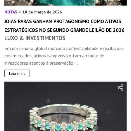
NOTAS
18 de março de 2026
JOIAS RARAS GANHAM PROTAGONISMO COMO ATIVOS
ESTRATÉGICOS NO SEGUNDO GRANDE LEILÃO DE 2026
LUXO & INVESTIMENTOS
Em um cenário global marcado por instabilidade e oscilações
nos mercados, ativos tangíveis voltam ao radar de
investidores atentos à preservação ...
Leia mais