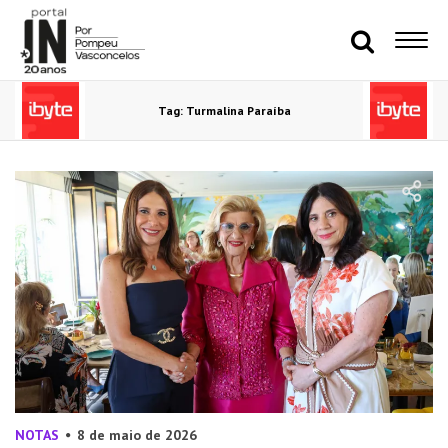
Tag: Turmalina Paraíba
NOTAS
8 de maio de 2026