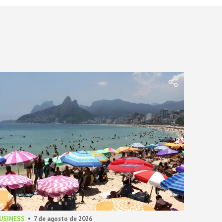
BUSINESS
7 de agosto de 2026