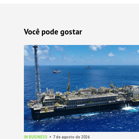
Você pode gostar
IN BUSINESS
7 de agosto de 2026