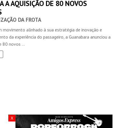
A A AQUISIÇÃO DE 80 NOVOS
S
ZAÇÃO DA FROTA
 movimento alinhado à sua estratégia de inovação e
nto da experiência do passageiro, a Guanabara anunciou a
e 80 novos ...
X