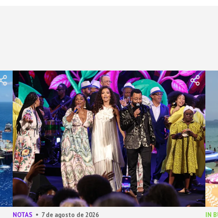
NOTAS
7 de agosto de 2026
IN 