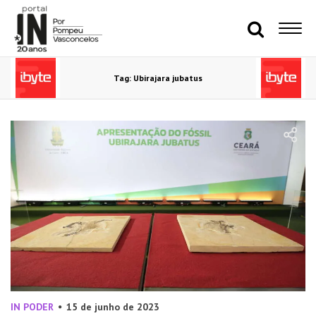
Tag: Ubirajara jubatus
IN PODER
15 de junho de 2023