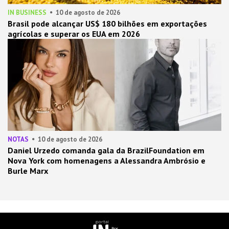
IN BUSINESS
10 de agosto de 2026
Brasil pode alcançar US$ 180 bilhões em exportações
agrícolas e superar os EUA em 2026
NOTAS
10 de agosto de 2026
Daniel Urzedo comanda gala da BrazilFoundation em
Nova York com homenagens a Alessandra Ambrósio e
Burle Marx