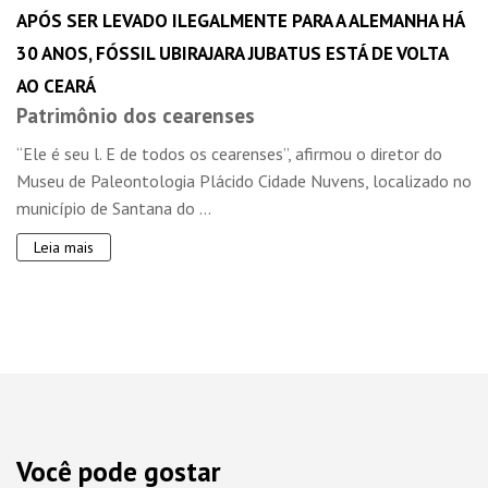
APÓS SER LEVADO ILEGALMENTE PARA A ALEMANHA HÁ
30 ANOS, FÓSSIL UBIRAJARA JUBATUS ESTÁ DE VOLTA
AO CEARÁ
Patrimônio dos cearenses
“Ele é seu l. E de todos os cearenses”, afirmou o diretor do
Museu de Paleontologia Plácido Cidade Nuvens, localizado no
município de Santana do ...
Leia mais
Você pode gostar