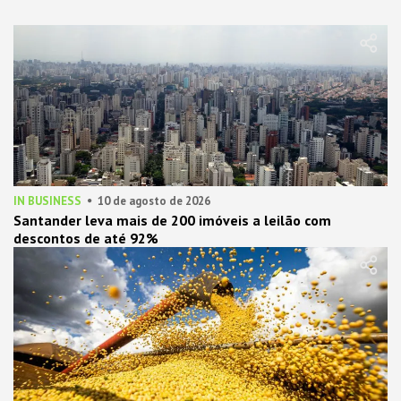
IN BUSINESS
10 de agosto de 2026
Santander leva mais de 200 imóveis a leilão com
descontos de até 92%