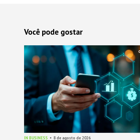
Você pode gostar
IN BUSINESS
8 de agosto de 2026