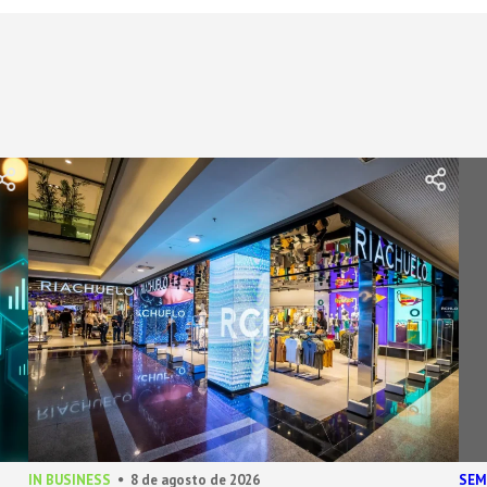
IN BUSINESS
8 de agosto de 2026
SEM