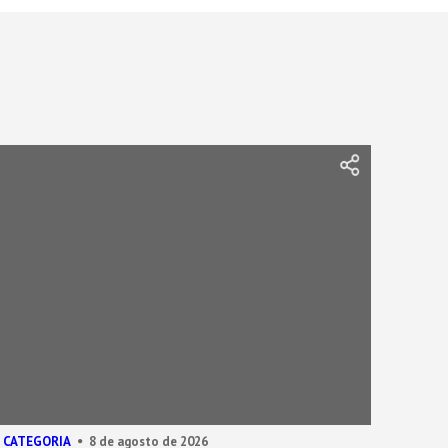
 CATEGORIA
8 de agosto de 2026