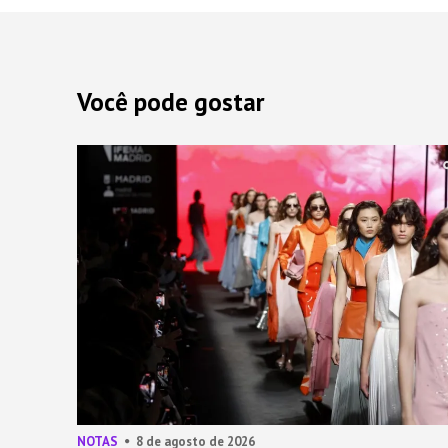
Você pode gostar
NOTAS
8 de agosto de 2026