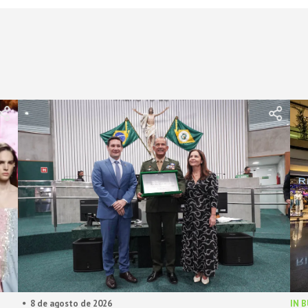
8 de agosto de 2026
IN 