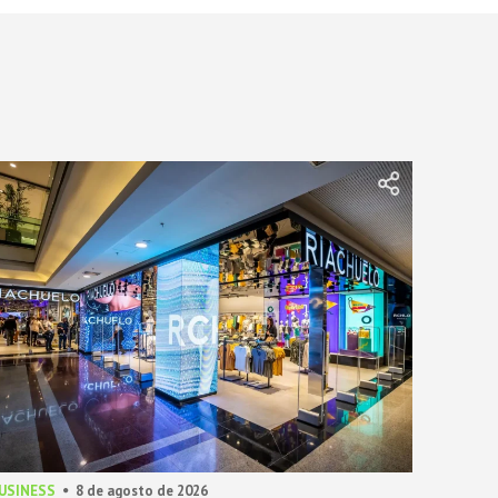
BUSINESS
8 de agosto de 2026