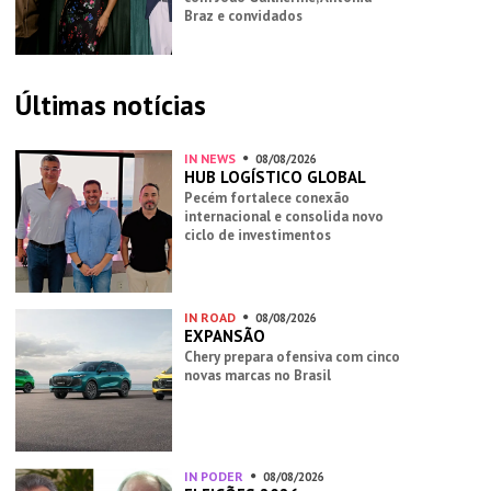
Braz e convidados
Últimas notícias
IN NEWS
08/08/2026
HUB LOGÍSTICO GLOBAL
Pecém fortalece conexão
internacional e consolida novo
ciclo de investimentos
IN ROAD
08/08/2026
EXPANSÃO
Chery prepara ofensiva com cinco
novas marcas no Brasil
IN PODER
08/08/2026