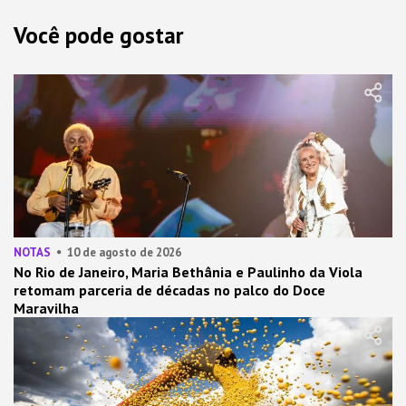
Você pode gostar
NOTAS
10 de agosto de 2026
No Rio de Janeiro, Maria Bethânia e Paulinho da Viola
retomam parceria de décadas no palco do Doce
Maravilha