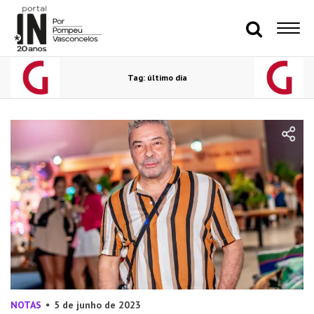
Tag: último dia
NOTAS
5 de junho de 2023