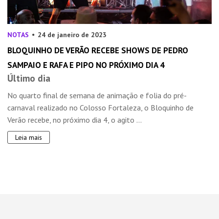
NOTAS
24 de janeiro de 2023
BLOQUINHO DE VERÃO RECEBE SHOWS DE PEDRO
SAMPAIO E RAFA E PIPO NO PRÓXIMO DIA 4
Último dia
No quarto final de semana de animação e folia do pré-
carnaval realizado no Colosso Fortaleza, o Bloquinho de
Verão recebe, no próximo dia 4, o agito ...
Leia mais