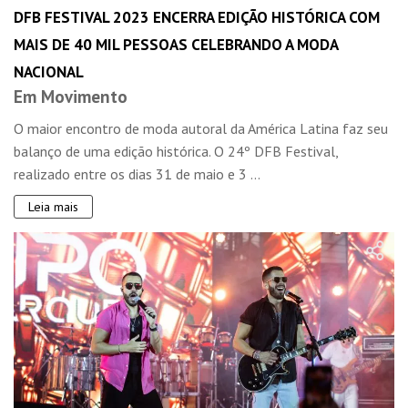
DFB FESTIVAL 2023 ENCERRA EDIÇÃO HISTÓRICA COM
MAIS DE 40 MIL PESSOAS CELEBRANDO A MODA
NACIONAL
Em Movimento
O maior encontro de moda autoral da América Latina faz seu
balanço de uma edição histórica. O 24º DFB Festival,
realizado entre os dias 31 de maio e 3 ...
Leia mais