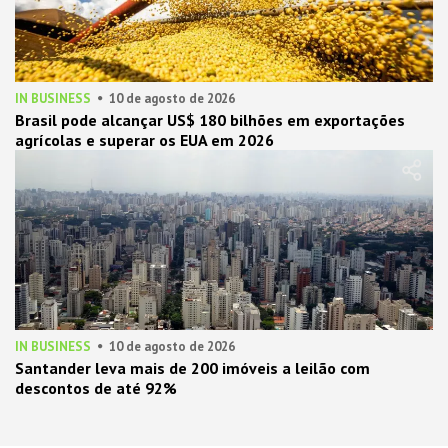
IN BUSINESS
10 de agosto de 2026
Brasil pode alcançar US$ 180 bilhões em exportações
agrícolas e superar os EUA em 2026
IN BUSINESS
10 de agosto de 2026
Santander leva mais de 200 imóveis a leilão com
descontos de até 92%