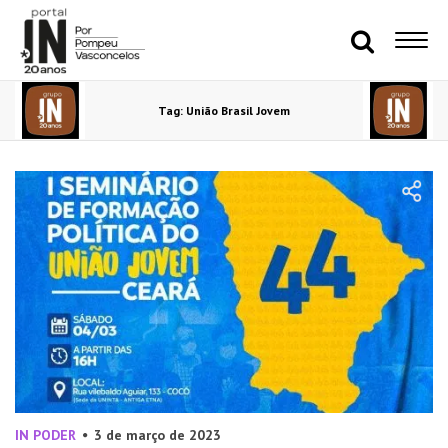
Tag: União Brasil Jovem
IN PODER
3 de março de 2023