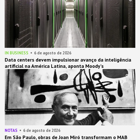
IN BUSINESS
6 de agosto de 2026
Data centers devem impulsionar avanço da inteligência
artificial na América Latina, aponta Moody’s
NOTAS
6 de agosto de 2026
Em São Paulo, obras de Joan Miró transformam o MAB