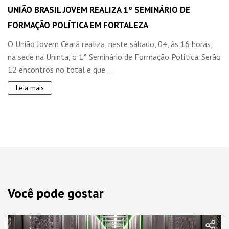
UNIÃO BRASIL JOVEM REALIZA 1º SEMINÁRIO DE
FORMAÇÃO POLÍTICA EM FORTALEZA
O União Jovem Ceará realiza, neste sábado, 04, às 16 horas,
na sede na Uninta, o 1° Seminário de Formação Política. Serão
12 encontros no total e que ...
Leia mais
Você pode gostar