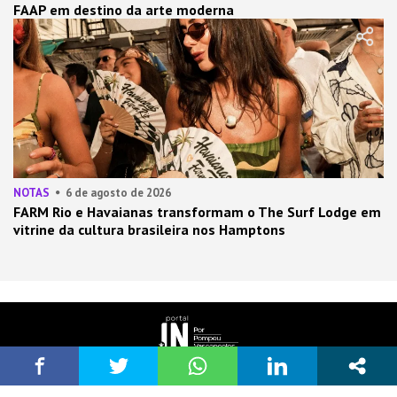
FAAP em destino da arte moderna
NOTAS
6 de agosto de 2026
FARM Rio e Havaianas transformam o The Surf Lodge em
vitrine da cultura brasileira nos Hamptons