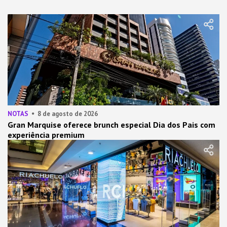
NOTAS
8 de agosto de 2026
Gran Marquise oferece brunch especial Dia dos Pais com
experiência premium