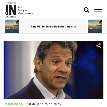
Tag: União Europeiainvestimentos
IN BUSINESS
18 de janeiro de 2023