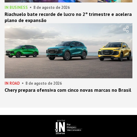
IN BUSINESS
8 de agosto de 2026
Riachuelo bate recorde de lucro no 2º trimestre e acelera
plano de expansão
IN ROAD
8 de agosto de 2026
Chery prepara ofensiva com cinco novas marcas no Brasil