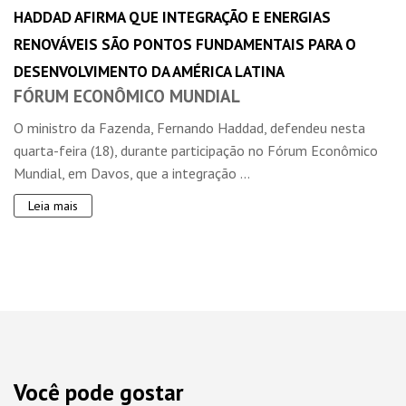
HADDAD AFIRMA QUE INTEGRAÇÃO E ENERGIAS
RENOVÁVEIS SÃO PONTOS FUNDAMENTAIS PARA O
DESENVOLVIMENTO DA AMÉRICA LATINA
FÓRUM ECONÔMICO MUNDIAL
O ministro da Fazenda, Fernando Haddad, defendeu nesta
quarta-feira (18), durante participação no Fórum Econômico
Mundial, em Davos, que a integração ...
Leia mais
Você pode gostar