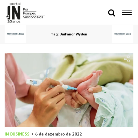
Tag: UniFanor Wyden
IN BUSINESS
6 de dezembro de 2022