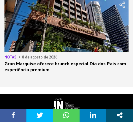
NOTAS
8 de agosto de 2026
Gran Marquise oferece brunch especial Dia dos Pais com
experiência premium