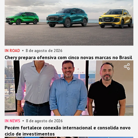
IN ROAD
8 de agosto de 2026
Chery prepara ofensiva com cinco novas marcas no Brasil
IN NEWS
8 de agosto de 2026
Pecém fortalece conexão internacional e consolida novo
ciclo de investimentos