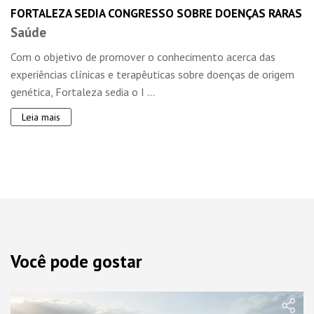
FORTALEZA SEDIA CONGRESSO SOBRE DOENÇAS RARAS
Saúde
Com o objetivo de promover o conhecimento acerca das
experiências clínicas e terapêuticas sobre doenças de origem
genética, Fortaleza sedia o I ...
Leia mais
Você pode gostar