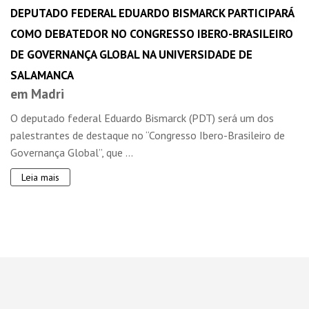
DEPUTADO FEDERAL EDUARDO BISMARCK PARTICIPARÁ
COMO DEBATEDOR NO CONGRESSO IBERO-BRASILEIRO
DE GOVERNANÇA GLOBAL NA UNIVERSIDADE DE
SALAMANCA
em Madri
O deputado federal Eduardo Bismarck (PDT) será um dos
palestrantes de destaque no “Congresso Ibero-Brasileiro de
Governança Global”, que ...
Leia mais