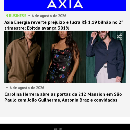
IN BUSINESS
6 de agosto de 2026
Axia Energia reverte prejuízo e lucra R$ 1,19 bilhão no 2º
trimestre; Ebitda avança 301%
6 de agosto de 2026
Carolina Herrera abre as portas da 212 Mansion em São
Paulo com João Guilherme, Antonia Braz e convidados