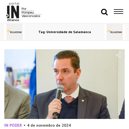
Tag: Universidade de Salamanca
IN PODER
4 de novembro de 2024