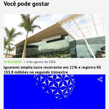
Você pode gostar
IN BUSINESS
6 de agosto de 2026
Iguatemi amplia lucro recorrente em 22% e registra R$
133,8 milhões no segundo trimestre