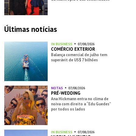
Últimas notícias
IN BUSINESS
07/08/2026
COMÉRCIO EXTERIOR
Balança comercial de julho tem
superávit de US$ 7 bilhões
NOTAS
07/08/2026
PRÉ-WEDDING
Ana Hickmann entra no clima de
noiva com direito a “Edu Guedes”
por todos os lados
IN BUSINESS
07/08/2026