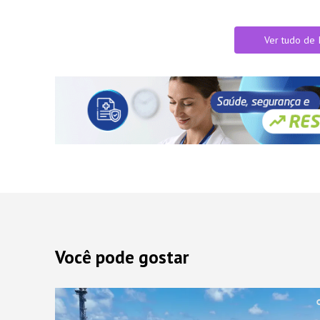
Ver tudo de 
Você pode gostar