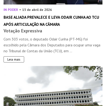
IN PODER
15 de abril de 2026
BASE ALIADA PREVALECE E LEVA ODAIR CUNHA AO TCU
APÓS ARTICULAÇÃO NA CÂMARA
Votação Expressiva
Com 303 votos, o deputado Odair Cunha (PT-MG) foi
escolhido pela Câmara dos Deputados para ocupar uma vaga
no Tribunal de Contas da União (TCU), em ...
Leia mais