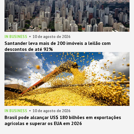
IN BUSINESS
10 de agosto de 2026
Santander leva mais de 200 imóveis a leilão com
descontos de até 92%
IN BUSINESS
10 de agosto de 2026
Brasil pode alcançar US$ 180 bilhões em exportações
agrícolas e superar os EUA em 2026