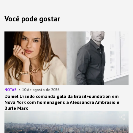
Você pode gostar
NOTAS
10 de agosto de 2026
Daniel Urzedo comanda gala da BrazilFoundation em
Nova York com homenagens a Alessandra Ambrósio e
Burle Marx