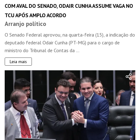
COM AVAL DO SENADO, ODAIR CUNHA ASSUME VAGA NO
TCU APÓS AMPLO ACORDO
Arranjo político
O Senado Federal aprovou, na quarta-feira (15), a indicação do
deputado federal Odair Cunha (PT-MG) para o cargo de
ministro do Tribunal de Contas da ...
Leia mais