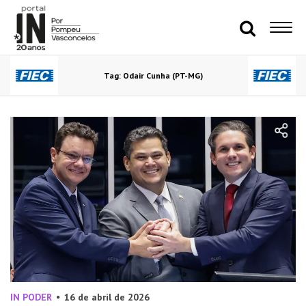
Tag: Odair Cunha (PT-MG)
IN PODER
16 de abril de 2026