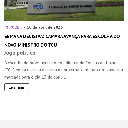
IN PODER
10 de abril de 2026
SEMANA DECISIVA: CÂMARA AVANÇA PARA ESCOLHA DO
NOVO MINISTRO DO TCU
Jogo político
A escolha do novo ministro do Tribunal de Contas da União
(TCU) entra na reta decisiva na próxima semana, com sabatina
marcada para o dia 13 de abril ...
Leia mais