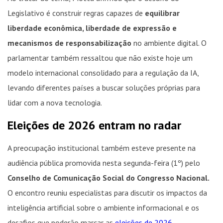
Legislativo é construir regras capazes de
equilibrar
liberdade econômica, liberdade de expressão e
mecanismos de responsabilização
no ambiente digital. O
parlamentar também ressaltou que não existe hoje um
modelo internacional consolidado para a regulação da IA,
levando diferentes países a buscar soluções próprias para
lidar com a nova tecnologia.
Eleições de 2026 entram no radar
A preocupação institucional também esteve presente na
audiência pública promovida nesta segunda-feira (1º) pelo
Conselho de Comunicação Social do Congresso Nacional.
O encontro reuniu especialistas para discutir os impactos da
inteligência artificial sobre o ambiente informacional e os
desafios que poderão marcar as
eleições de 2026.