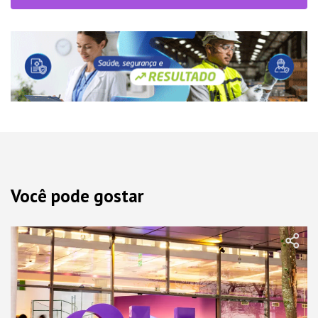
Você pode gostar