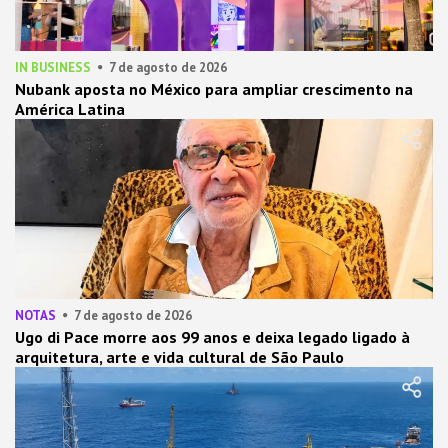
IN BUSINESS
7 de agosto de 2026
Nubank aposta no México para ampliar crescimento na
América Latina
NOTAS
7 de agosto de 2026
Ugo di Pace morre aos 99 anos e deixa legado ligado à
arquitetura, arte e vida cultural de São Paulo