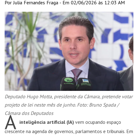
Por Julia Fernandes Fraga - Em 02/06/2026 às 12:03 AM
Deputado Hugo Motta, presidente da Câmara, pretende votar
projeto de lei neste mês de junho. Foto: Bruno Spada /
A
Câmara dos Deputados
inteligência artificial (IA)
vem ocupando espaço
crescente na agenda de governos, parlamentos e tribunais. Em