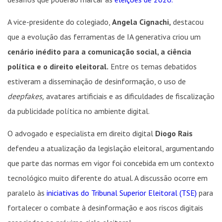
A vice-presidente do colegiado,
Angela Cignachi,
destacou
que a evolução das ferramentas de IA generativa criou um
cenário inédito para a comunicação social, a ciência
política e o direito eleitoral.
Entre os temas debatidos
estiveram a disseminação de desinformação, o uso de
deepfakes,
avatares artificiais e as dificuldades de fiscalização
da publicidade política no ambiente digital.
O advogado e especialista em direito digital
Diogo Rais
defendeu a atualização da legislação eleitoral, argumentando
que parte das normas em vigor foi concebida em um contexto
tecnológico muito diferente do atual. A discussão ocorre em
paralelo às
iniciativas do Tribunal Superior Eleitoral (TSE)
para
fortalecer o combate à desinformação e aos riscos digitais