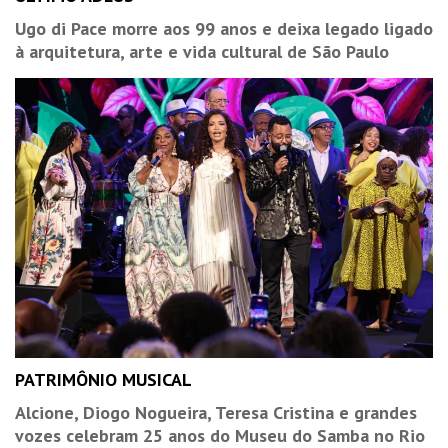
Ugo di Pace morre aos 99 anos e deixa legado ligado
à arquitetura, arte e vida cultural de São Paulo
PATRIMÔNIO MUSICAL
Alcione, Diogo Nogueira, Teresa Cristina e grandes
vozes celebram 25 anos do Museu do Samba no Rio