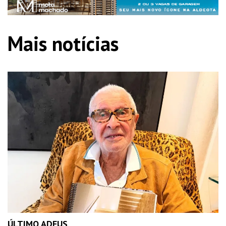
Mais notícias
ÚLTIMO ADEUS