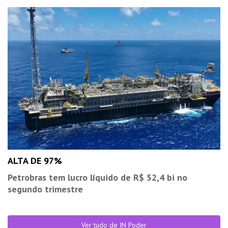
ALTA DE 97%
Petrobras tem lucro líquido de R$ 52,4 bi no
segundo trimestre
Ver tudo de IN Poder