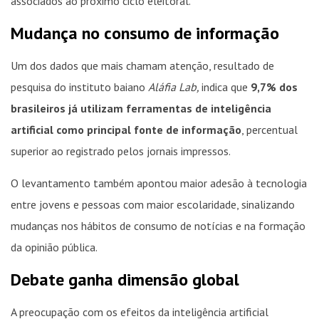
associados ao próximo ciclo eleitoral.
Mudança no consumo de informação
Um dos dados que mais chamam atenção, resultado de
pesquisa do instituto baiano
Aláfia Lab,
indica que
9,7% dos
brasileiros já utilizam ferramentas de inteligência
artificial como principal fonte de informação
, percentual
superior ao registrado pelos jornais impressos.
O levantamento também apontou maior adesão à tecnologia
entre jovens e pessoas com maior escolaridade, sinalizando
mudanças nos hábitos de consumo de notícias e na formação
da opinião pública.
Debate ganha dimensão global
A preocupação com os efeitos da inteligência artificial