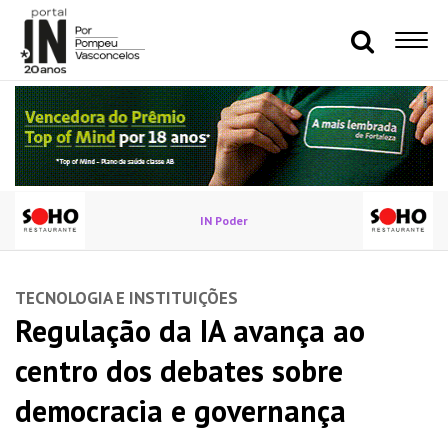
IN Poder
TECNOLOGIA E INSTITUIÇÕES
Regulação da IA avança ao
centro dos debates sobre
democracia e governança