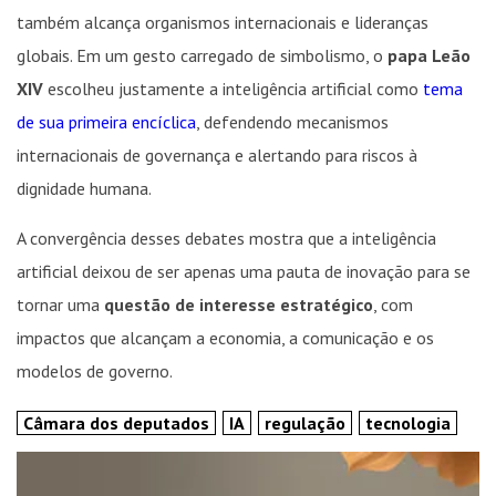
também alcança organismos internacionais e lideranças
globais. Em um gesto carregado de simbolismo, o
papa Leão
XIV
escolheu justamente a inteligência artificial como
tema
de sua primeira encíclica
, defendendo mecanismos
internacionais de governança e alertando para riscos à
dignidade humana.
A convergência desses debates mostra que a inteligência
artificial deixou de ser apenas uma pauta de inovação para se
tornar uma
questão de interesse estratégico
, com
impactos que alcançam a economia, a comunicação e os
modelos de governo.
Câmara dos deputados
IA
regulação
tecnologia