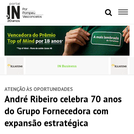
IN Business
ATENÇÃO ÀS OPORTUNIDADES
André Ribeiro celebra 70 anos
do Grupo Fornecedora com
expansão estratégica