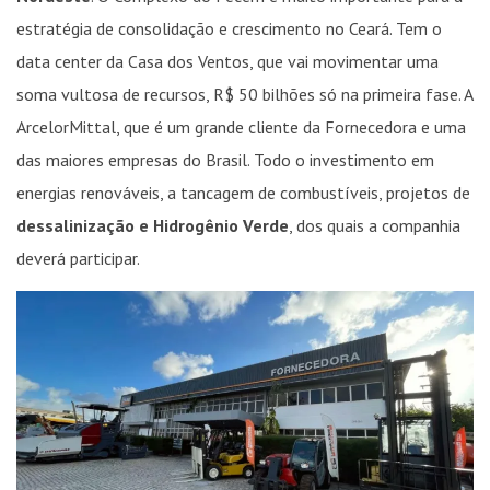
estratégia de consolidação e crescimento no Ceará. Tem o
data center da Casa dos Ventos, que vai movimentar uma
soma vultosa de recursos, R$ 50 bilhões só na primeira fase. A
ArcelorMittal, que é um grande cliente da Fornecedora e uma
das maiores empresas do Brasil. Todo o investimento em
energias renováveis, a tancagem de combustíveis, projetos de
dessalinização e Hidrogênio Verde
, dos quais a companhia
deverá participar.