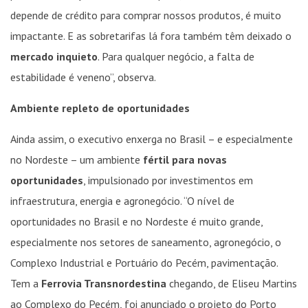
depende de crédito para comprar nossos produtos, é muito
impactante. E as sobretarifas lá fora também têm deixado o
mercado inquieto
. Para qualquer negócio, a falta de
estabilidade é veneno”, observa.
Ambiente repleto de oportunidades
Ainda assim, o executivo enxerga no Brasil – e especialmente
no Nordeste – um ambiente
fértil para novas
oportunidades
, impulsionado por investimentos em
infraestrutura, energia e agronegócio. “O nível de
oportunidades no Brasil e no Nordeste é muito grande,
especialmente nos setores de saneamento, agronegócio, o
Complexo Industrial e Portuário do Pecém, pavimentação.
Tem a
Ferrovia Transnordestina
chegando, de Eliseu Martins
ao Complexo do Pecém, foi anunciado o projeto do Porto