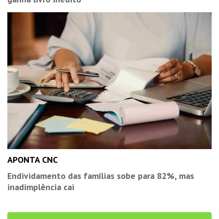
APONTA CNC
Endividamento das famílias sobe para 82%, mas
inadimplência cai