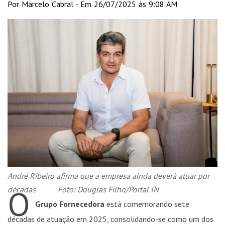
Por Marcelo Cabral - Em 26/07/2025 às 9:08 AM
André Ribeiro afirma que a empresa ainda deverá atuar por
O
décadas Foto: Douglas Filho/Portal IN
Grupo Fornecedora
está comemorando sete
décadas de atuação em 2025, consolidando-se como um dos