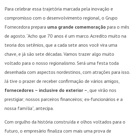
Para celebrar essa trajetória marcada pela inovação e
compromisso com o desenvolvimento regional, o Grupo
Fornecedora prepara
uma grande comemoração
para o mês
de agosto. “Acho que 70 anos é um marco. Acredito muito na
teoria dos setênios, que a cada sete anos você vira uma
chave, e já são sete décadas. Vamos trazer algo muito
voltado para o nosso regionalismo. Será uma festa toda
desenhada com aspectos nordestinos, com atrações para isso.
Já tive o prazer de receber confirmação de vários amigos,
fornecedores – inclusive do exterior –
, que virão nos
prestigiar; nossos parceiros financeiros; ex-funcionários e a
nossa família”, antecipa.
Com orgulho da história construída e olhos voltados para o
futuro, o empresário finaliza com mais uma prova de