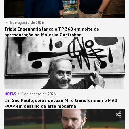
6 de agosto de 2026
Triple Engenharia lança o TP 360 em noite de
apresentação no Moleska Gastrobar
NOTAS
6 de agosto de 2026
Em São Paulo, obras de Joan Miró transformam o MAB
FAAP em destino da arte moderna