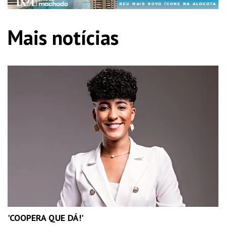
Mais notícias
'COOPERA QUE DÁ!'