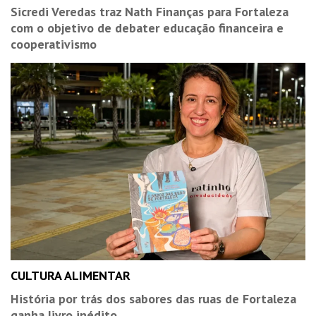
Sicredi Veredas traz Nath Finanças para Fortaleza
com o objetivo de debater educação financeira e
cooperativismo
CULTURA ALIMENTAR
História por trás dos sabores das ruas de Fortaleza
ganha livro inédito