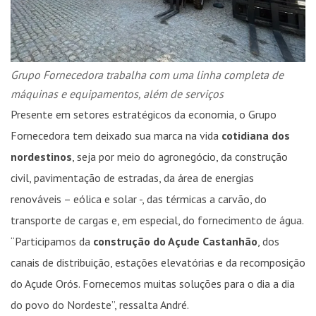
Grupo Fornecedora trabalha com uma linha completa de
máquinas e equipamentos, além de serviços
Presente em setores estratégicos da economia, o Grupo
Fornecedora tem deixado sua marca na vida
cotidiana dos
nordestinos
, seja por meio do agronegócio, da construção
civil, pavimentação de estradas, da área de energias
renováveis – eólica e solar -, das térmicas a carvão, do
transporte de cargas e, em especial, do fornecimento de água.
“Participamos da
construção do Açude Castanhão
, dos
canais de distribuição, estações elevatórias e da recomposição
do Açude Orós. Fornecemos muitas soluções para o dia a dia
do povo do Nordeste”, ressalta André.