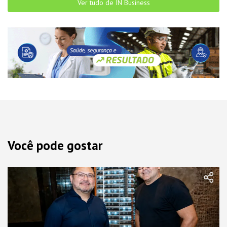
Ver tudo de IN Business
Você pode gostar