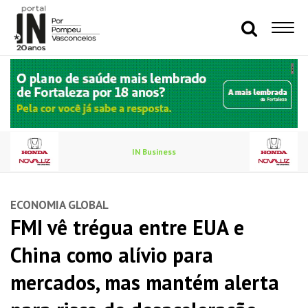
IN Business
ECONOMIA GLOBAL
FMI vê trégua entre EUA e
China como alívio para
mercados, mas mantém alerta