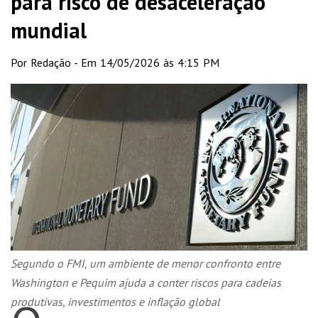
para risco de desaceleração
mundial
Por Redação - Em 14/05/2026 às 4:15 PM
Segundo o FMI, um ambiente de menor confronto entre
Washington e Pequim ajuda a conter riscos para cadeias
produtivas, investimentos e inflação global