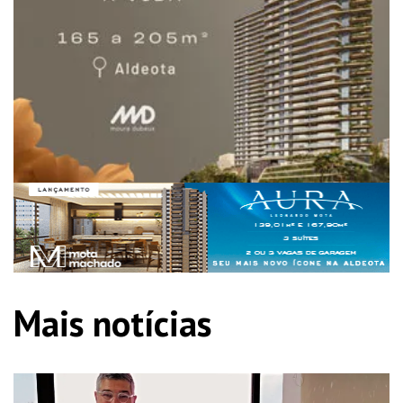
Mais notícias