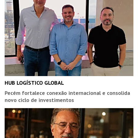
HUB LOGÍSTICO GLOBAL
Pecém fortalece conexão internacional e consolida
novo ciclo de investimentos