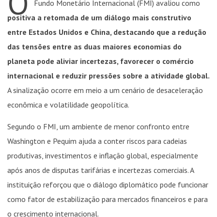
O
Fundo Monetário Internacional (FMI) avaliou como
positiva a retomada de um diálogo mais construtivo
entre Estados Unidos e China, destacando que a redução
das tensões entre as duas maiores economias do
planeta pode aliviar incertezas, favorecer o comércio
internacional e reduzir pressões sobre a atividade global.
A sinalização ocorre em meio a um cenário de desaceleração
econômica e volatilidade geopolítica.
Segundo o FMI, um ambiente de menor confronto entre
Washington e Pequim ajuda a conter riscos para cadeias
produtivas, investimentos e inflação global, especialmente
após anos de disputas tarifárias e incertezas comerciais. A
instituição reforçou que o diálogo diplomático pode funcionar
como fator de estabilização para mercados financeiros e para
o crescimento internacional.