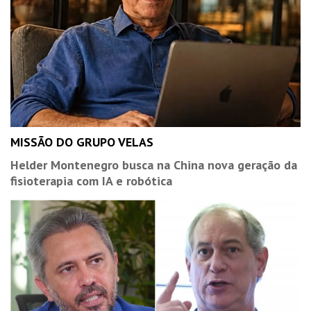
MISSÃO DO GRUPO VELAS
Helder Montenegro busca na China nova geração da
fisioterapia com IA e robótica