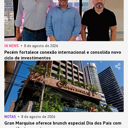
IN NEWS
8 de agosto de 2026
Pecém fortalece conexão internacional e consolida novo
ciclo de investimentos
NOTAS
8 de agosto de 2026
Gran Marquise oferece brunch especial Dia dos Pais com