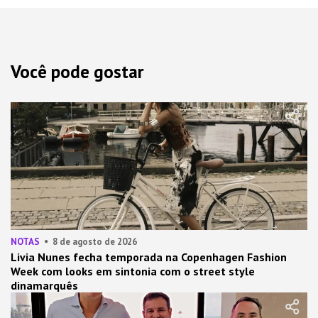
Você pode gostar
NOTAS
8 de agosto de 2026
Livia Nunes fecha temporada na Copenhagen Fashion
Week com looks em sintonia com o street style
dinamarquês