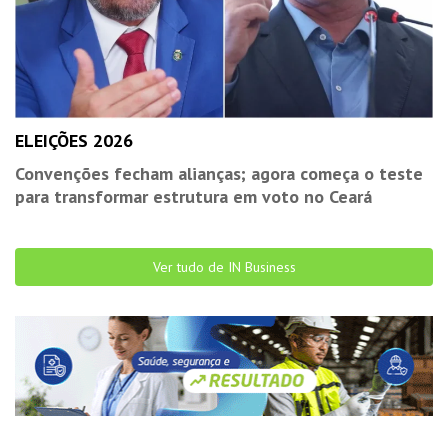
ELEIÇÕES 2026
Convenções fecham alianças; agora começa o teste
para transformar estrutura em voto no Ceará
Ver tudo de IN Business