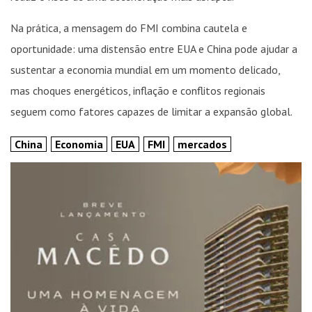
Na prática, a mensagem do FMI combina cautela e
oportunidade: uma distensão entre EUA e China pode ajudar a
sustentar a economia mundial em um momento delicado,
mas choques energéticos, inflação e conflitos regionais
seguem como fatores capazes de limitar a expansão global.
China
Economia
EUA
FMI
mercados