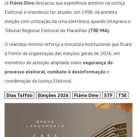
Já
Flávio Dino
destacou sua experiência anterior na Justiça
Eleitoral e relembrou ter atuado, em 1996, na primeira
eleição com utilização da urna eletrônica, quando integrava o
Tribunal Regional Eleitoral do Maranhão
(TRE-MA).
O rearranjo interno reforça a estrutura institucional que ficará
à frente da organização das eleições gerais de 2026, em
momento de atenção ampliada sobre
segurança do
processo eleitoral, combate à desinformação
e
coordenação da Justiça Eleitoral.
Dias Toffoli
Eleições 2026
Flávio Dino
STF
TSE