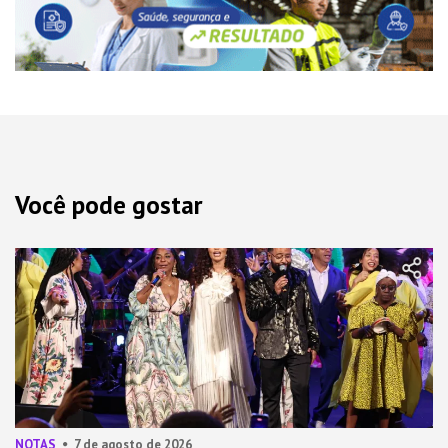
Você pode gostar
NOTAS
7 de agosto de 2026