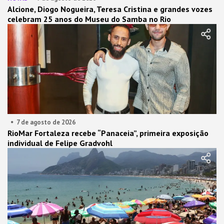
Alcione, Diogo Nogueira, Teresa Cristina e grandes vozes
celebram 25 anos do Museu do Samba no Rio
7 de agosto de 2026
RioMar Fortaleza recebe “Panaceia”, primeira exposição
individual de Felipe Gradvohl