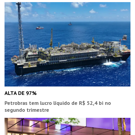
ALTA DE 97%
Petrobras tem lucro líquido de R$ 52,4 bi no
segundo trimestre