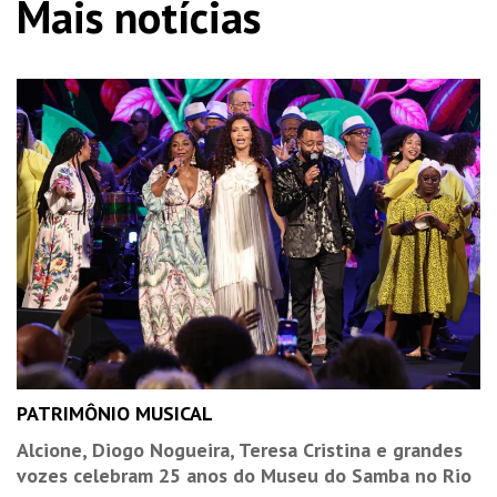
Mais notícias
PATRIMÔNIO MUSICAL
Alcione, Diogo Nogueira, Teresa Cristina e grandes
vozes celebram 25 anos do Museu do Samba no Rio