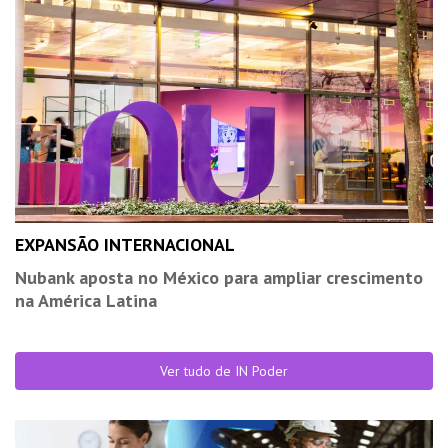
EXPANSÃO INTERNACIONAL
Nubank aposta no México para ampliar crescimento
na América Latina
Ver tudo de IN Poder