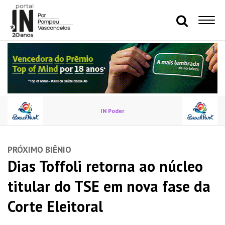
IN Poder
PRÓXIMO BIÊNIO
Dias Toffoli retorna ao núcleo
titular do TSE em nova fase da
Corte Eleitoral