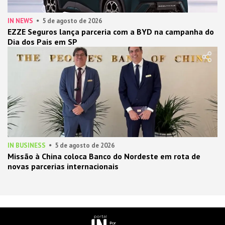
IN NEWS
5 de agosto de 2026
EZZE Seguros lança parceria com a BYD na campanha do
Dia dos Pais em SP
IN BUSINESS
5 de agosto de 2026
Missão à China coloca Banco do Nordeste em rota de
novas parcerias internacionais