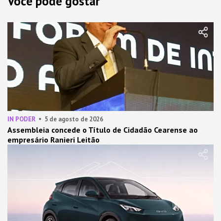
Você pode gostar
IN PODER
5 de agosto de 2026
Assembleia concede o Título de Cidadão Cearense ao
empresário Ranieri Leitão