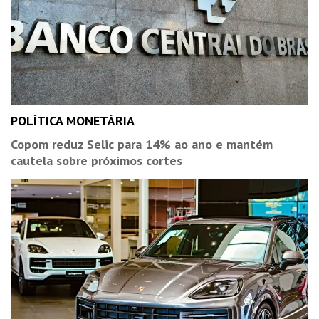
POLÍTICA MONETÁRIA
Copom reduz Selic para 14% ao ano e mantém
cautela sobre próximos cortes