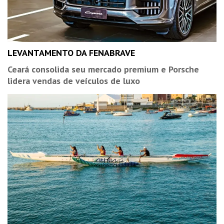
LEVANTAMENTO DA FENABRAVE
Ceará consolida seu mercado premium e Porsche
lidera vendas de veículos de luxo