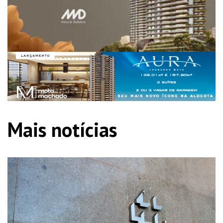
Mais notícias