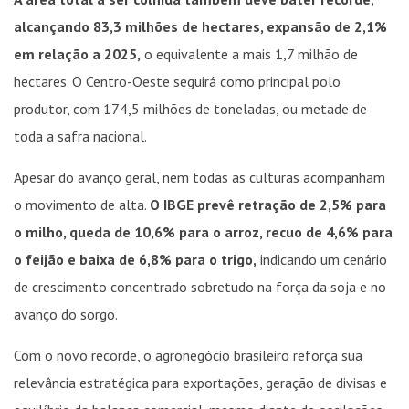
alcançando 83,3 milhões de hectares, expansão de 2,1%
em relação a 2025,
o equivalente a mais 1,7 milhão de
hectares. O Centro-Oeste seguirá como principal polo
produtor, com 174,5 milhões de toneladas, ou metade de
toda a safra nacional.
Apesar do avanço geral, nem todas as culturas acompanham
o movimento de alta.
O IBGE prevê retração de 2,5% para
o milho, queda de 10,6% para o arroz, recuo de 4,6% para
o feijão e baixa de 6,8% para o trigo,
indicando um cenário
de crescimento concentrado sobretudo na força da soja e no
avanço do sorgo.
Com o novo recorde, o agronegócio brasileiro reforça sua
relevância estratégica para exportações, geração de divisas e