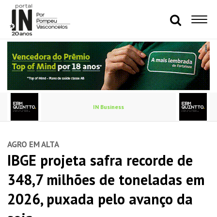
IN Business
AGRO EM ALTA
IBGE projeta safra recorde de
348,7 milhões de toneladas em
2026, puxada pelo avanço da