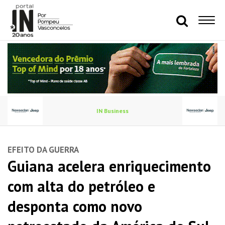
IN Business
EFEITO DA GUERRA
Guiana acelera enriquecimento
com alta do petróleo e
desponta como novo