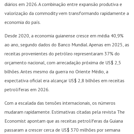
diários em 2026. A combinação entre expansão produtiva e
valorização da commodity vem transformando rapidamente a
economia do país.
Desde 2020, a economia guianense cresce em média 40,9%
ao ano, segundo dados do Banco Mundial. Apenas em 2025, as
receitas provenientes do petróleo representaram 37% do
orçamento nacional, com arrecadação próxima de US$ 2,5
bilhões. Antes mesmo da guerra no Oriente Médio, a
expectativa oficial era alcançar US$ 2,8 bilhões em receitas
petrolíferas em 2026.
Com a escalada das tensões internacionais, os números
mudaram rapidamente. Estimativas citadas pela revista The
Economist apontam que as receitas petrolíferas da Guiana
passaram a crescer cerca de US$ 370 milhões por semana