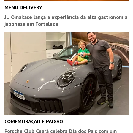
MENU DELIVERY
JU Omakase lança a experiência da alta gastronomia
japonesa em Fortaleza
COMEMORAÇÃO E PAIXÃO
Porsche Club Ceará celebra Dia dos Pais com um