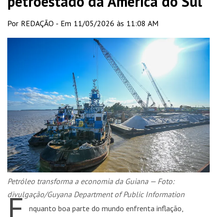
petroestado da América do Sul
Por REDAÇÃO - Em 11/05/2026 às 11:08 AM
Petróleo transforma a economia da Guiana — Foto:
E
divulgação/Guyana Department of Public Information
nquanto boa parte do mundo enfrenta inflação,