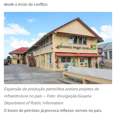
desde o início do conflito.
Expansão da produção petrolífera acelera projetos de
infraestrutura no país — Foto: divulgação/Guyana
Department of Public Information
O boom do petróleo já provoca reflexos visíveis no país.