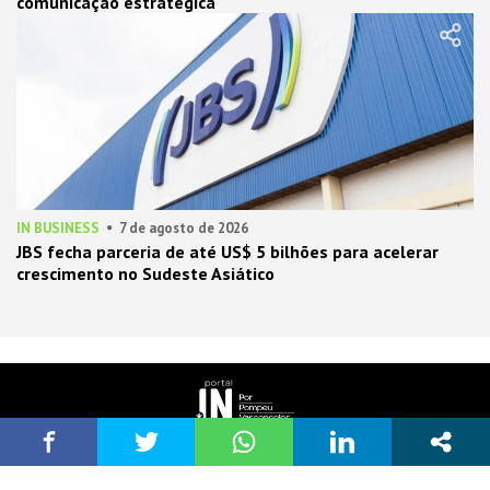
comunicação estratégica
IN BUSINESS
7 de agosto de 2026
JBS fecha parceria de até US$ 5 bilhões para acelerar
crescimento no Sudeste Asiático