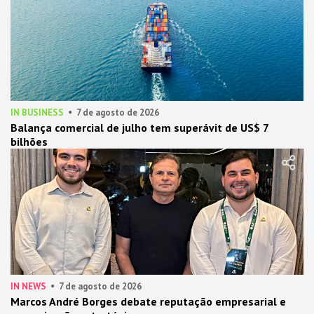
IN BUSINESS
7 de agosto de 2026
Balança comercial de julho tem superávit de US$ 7
bilhões
IN NEWS
7 de agosto de 2026
Marcos André Borges debate reputação empresarial e