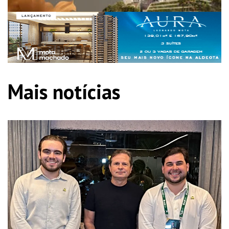
Mais notícias