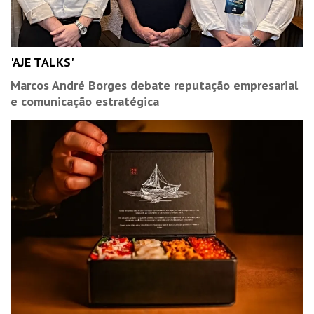
'AJE TALKS'
Marcos André Borges debate reputação empresarial
e comunicação estratégica