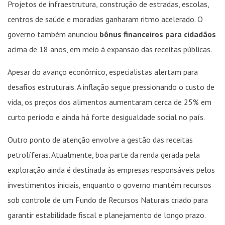
Projetos de infraestrutura, construção de estradas, escolas,
centros de saúde e moradias ganharam ritmo acelerado. O
governo também anunciou
bônus financeiros para cidadãos
acima de 18 anos, em meio à expansão das receitas públicas.
Apesar do avanço econômico, especialistas alertam para
desafios estruturais. A inflação segue pressionando o custo de
vida, os preços dos alimentos aumentaram cerca de 25% em
curto período e ainda há forte desigualdade social no país.
Outro ponto de atenção envolve a gestão das receitas
petrolíferas. Atualmente, boa parte da renda gerada pela
exploração ainda é destinada às empresas responsáveis pelos
investimentos iniciais, enquanto o governo mantém recursos
sob controle de um Fundo de Recursos Naturais criado para
garantir estabilidade fiscal e planejamento de longo prazo.