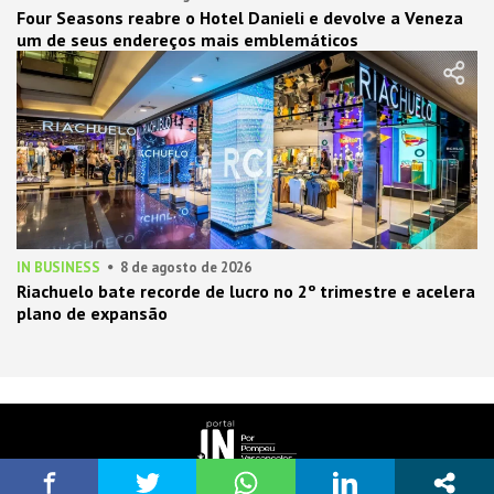
Four Seasons reabre o Hotel Danieli e devolve a Veneza
um de seus endereços mais emblemáticos
IN BUSINESS
8 de agosto de 2026
Riachuelo bate recorde de lucro no 2º trimestre e acelera
plano de expansão