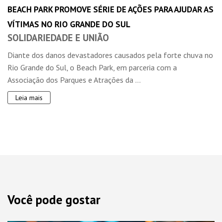
BEACH PARK PROMOVE SÉRIE DE AÇÕES PARA AJUDAR AS
VÍTIMAS NO RIO GRANDE DO SUL
SOLIDARIEDADE E UNIÃO
Diante dos danos devastadores causados pela forte chuva no
Rio Grande do Sul, o Beach Park, em parceria com a
Associação dos Parques e Atrações da ...
Leia mais
Você pode gostar