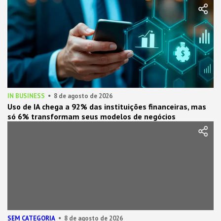
IN BUSINESS
8 de agosto de 2026
Uso de IA chega a 92% das instituições financeiras, mas
só 6% transformam seus modelos de negócios
SEM CATEGORIA
8 de agosto de 2026