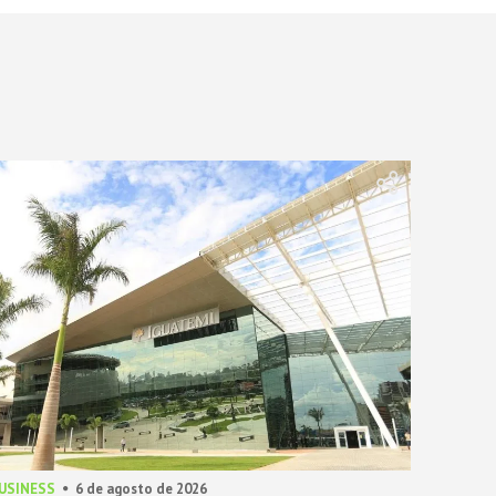
BUSINESS
6 de agosto de 2026