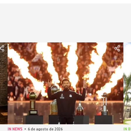
IN NEWS
6 de agosto de 2026
IN 