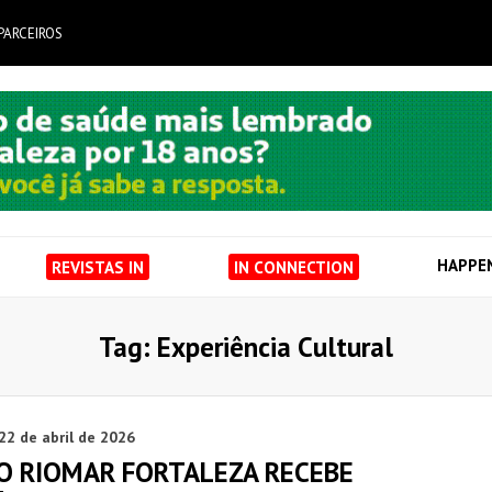
PARCEIROS
HAPPE
REVISTAS IN
IN CONNECTION
Tag: Experiência Cultural
22 de abril de 2026
O RIOMAR FORTALEZA RECEBE