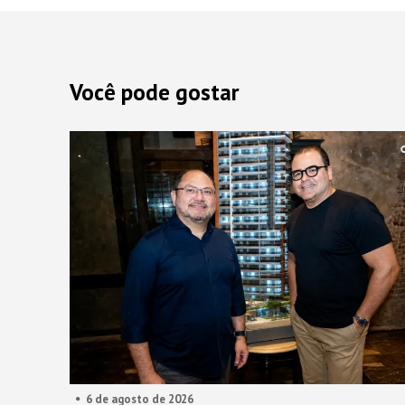
Você pode gostar
6 de agosto de 2026