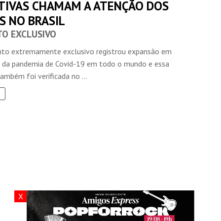
TIVAS CHAMAM A ATENÇÃO DOS
S NO BRASIL
O EXCLUSIVO
o extremamente exclusivo registrou expansão em
a da pandemia de Covid-19 em todo o mundo e essa
ambém foi verificada no ...
X