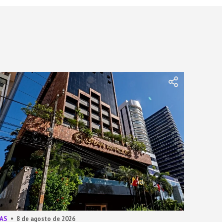
AS
8 de agosto de 2026