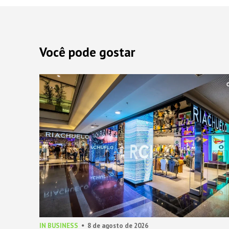
Você pode gostar
IN BUSINESS
8 de agosto de 2026