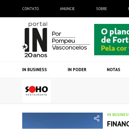
CONTATO
ANUNCIE
SOBRE
IN BUSINESS
IN PODER
NOTAS
IN BUSINES
FINAN