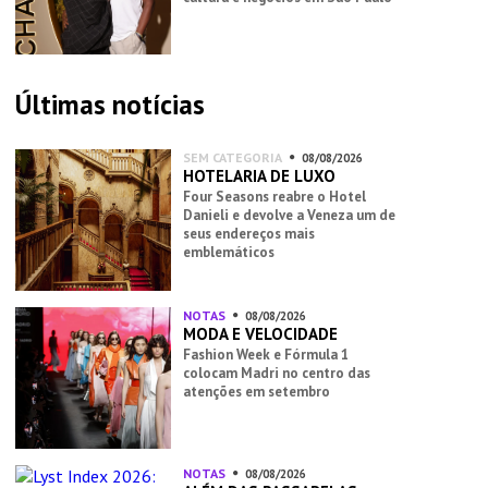
Últimas notícias
SEM CATEGORIA
08/08/2026
HOTELARIA DE LUXO
Four Seasons reabre o Hotel
Danieli e devolve a Veneza um de
seus endereços mais
emblemáticos
NOTAS
08/08/2026
MODA E VELOCIDADE
Fashion Week e Fórmula 1
colocam Madri no centro das
atenções em setembro
NOTAS
08/08/2026