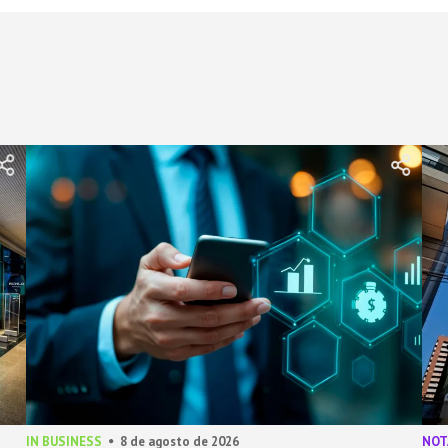
IN BUSINESS
8 de agosto de 2026
NOT