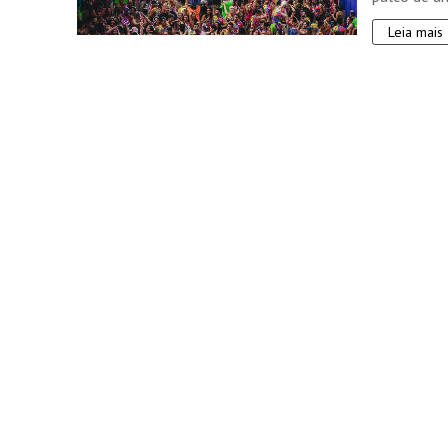
Leia mais