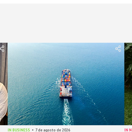
IN BUSINESS
7 de agosto de 2026
IN 