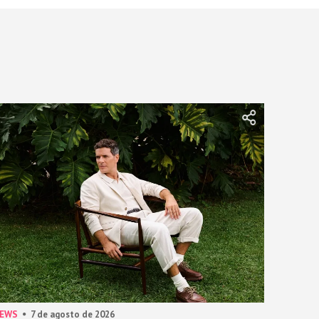
NEWS
7 de agosto de 2026