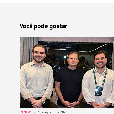
Você pode gostar
IN NEWS
7 de agosto de 2026