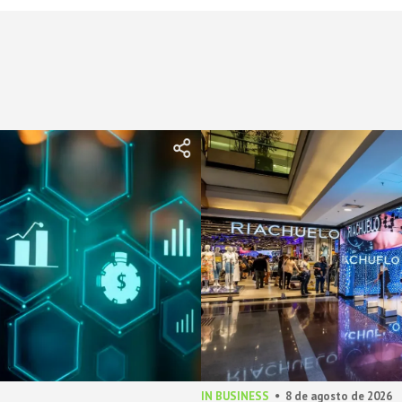
IN BUSINESS
8 de agosto de 2026