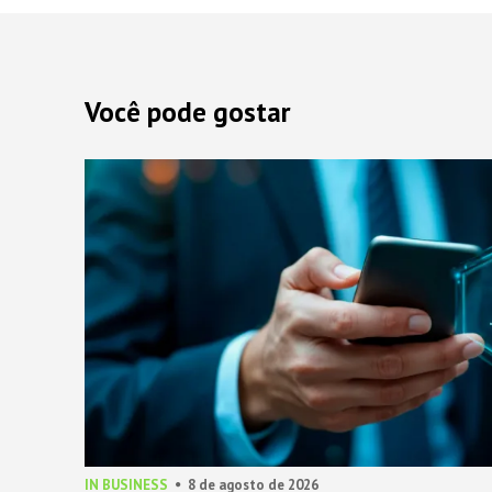
Você pode gostar
IN BUSINESS
8 de agosto de 2026