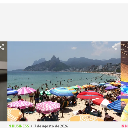
IN BUSINESS
7 de agosto de 2026
IN 