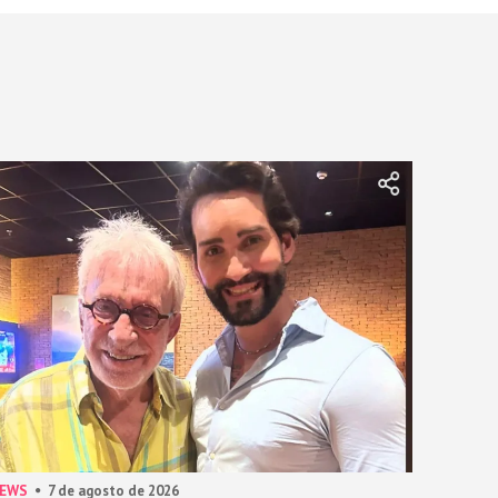
NEWS
7 de agosto de 2026