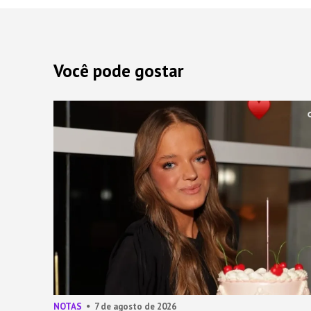
Você pode gostar
NOTAS
7 de agosto de 2026