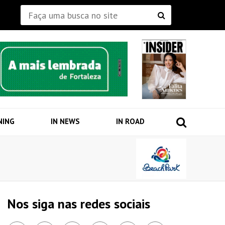
NING
IN NEWS
IN ROAD
Nos siga nas redes sociais