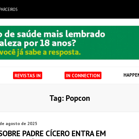
PARCEIROS
HAPPE
REVISTAS IN
IN CONNECTION
Tag: Popcon
 de agosto de 2025
 SOBRE PADRE CÍCERO ENTRA EM