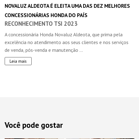
NOVALUZ ALDEOTA É ELEITA UMA DAS DEZ MELHORES
CONCESSIONÁRIAS HONDA DO PAÍS
RECONHECIMENTO TSI 2023
A concessionária Honda Novaluz Aldeota, que prima pela
excelência no atendimento aos seus clientes e nos serviços
de venda, pós-venda e manutenção ...
Leia mais
Você pode gostar