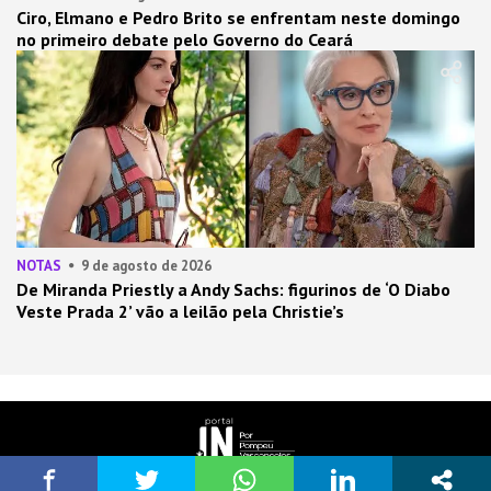
Ciro, Elmano e Pedro Brito se enfrentam neste domingo
no primeiro debate pelo Governo do Ceará
NOTAS
9 de agosto de 2026
De Miranda Priestly a Andy Sachs: figurinos de ‘O Diabo
Veste Prada 2’ vão a leilão pela Christie’s