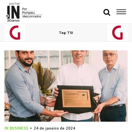
Tag: TSI
IN BUSINESS
24 de janeiro de 2024