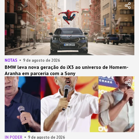
NOTAS
9 de agosto de 2026
BMW leva nova geração do iX3 ao universo de Homem-
Aranha em parceria com a Sony
IN PODER
9 de agosto de 2026