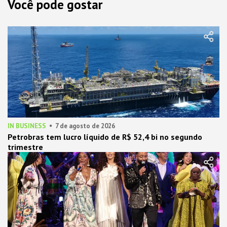
Você pode gostar
IN BUSINESS
7 de agosto de 2026
Petrobras tem lucro líquido de R$ 52,4 bi no segundo
trimestre