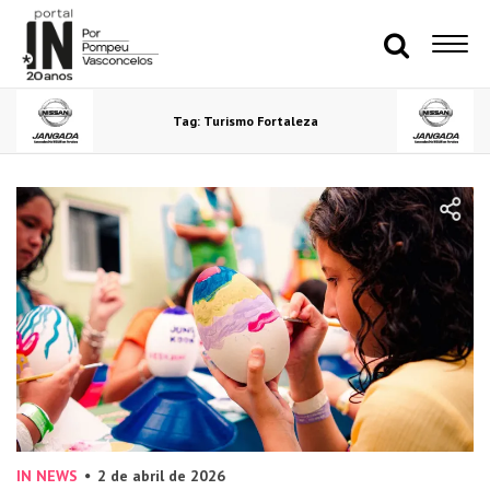
Tag: Turismo Fortaleza
IN NEWS
2 de abril de 2026