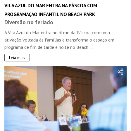
VILA AZUL DO MAR ENTRA NA PÁSCOA COM
PROGRAMAÇÃO INFANTIL NO BEACH PARK
Diversão no feriado
A Vila Azul do Mar entra no ritmo da Páscoa com uma
ativação voltada às famílias e transforma o espaço em
programa de fim de tarde e noite no Beach ...
Leia mais