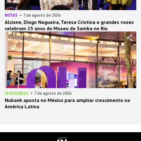
NOTAS
7 de agosto de 2026
Alcione, Diogo Nogueira, Teresa Cristina e grandes vozes
celebram 25 anos do Museu do Samba no Rio
IN BUSINESS
7 de agosto de 2026
Nubank aposta no México para ampliar crescimento na
América Latina