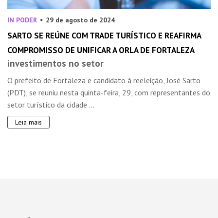
IN PODER
29 de agosto de 2024
SARTO SE REÚNE COM TRADE TURÍSTICO E REAFIRMA
COMPROMISSO DE UNIFICAR A ORLA DE FORTALEZA
investimentos no setor
O prefeito de Fortaleza e candidato à reeleição, José Sarto
(PDT), se reuniu nesta quinta-feira, 29, com representantes do
setor turístico da cidade ...
Leia mais