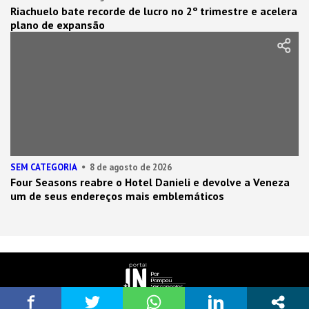
Riachuelo bate recorde de lucro no 2º trimestre e acelera
plano de expansão
SEM CATEGORIA
8 de agosto de 2026
Four Seasons reabre o Hotel Danieli e devolve a Veneza
um de seus endereços mais emblemáticos