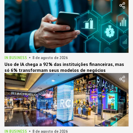
IN BUSINESS
8 de agosto de 2026
Uso de IA chega a 92% das instituições financeiras, mas
só 6% transformam seus modelos de negócios
IN BUSINESS
8 de agosto de 2026