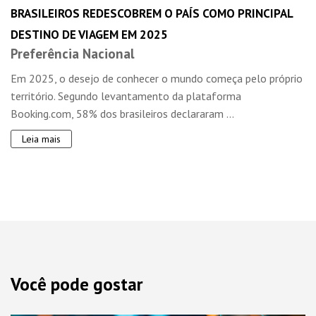
BRASILEIROS REDESCOBREM O PAÍS COMO PRINCIPAL
DESTINO DE VIAGEM EM 2025
Preferência Nacional
Em 2025, o desejo de conhecer o mundo começa pelo próprio
território. Segundo levantamento da plataforma
Booking.com, 58% dos brasileiros declararam ...
Leia mais
Você pode gostar