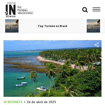
Tag: Turismo no Brasil
IN BUSINESS
26 de abril de 2025