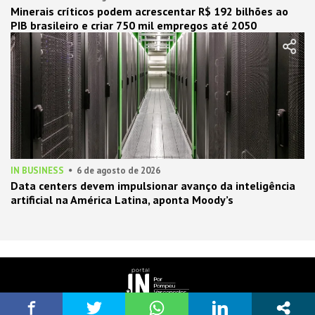
Minerais críticos podem acrescentar R$ 192 bilhões ao
PIB brasileiro e criar 750 mil empregos até 2050
IN BUSINESS
6 de agosto de 2026
Data centers devem impulsionar avanço da inteligência
artificial na América Latina, aponta Moody’s