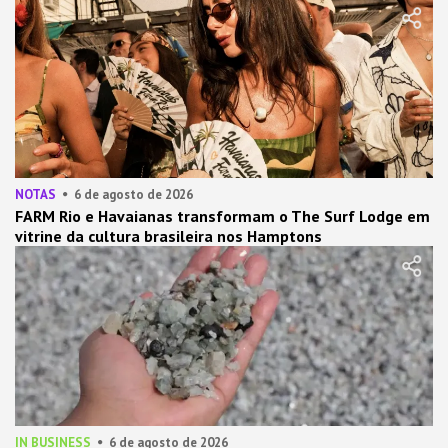
NOTAS
6 de agosto de 2026
FARM Rio e Havaianas transformam o The Surf Lodge em
vitrine da cultura brasileira nos Hamptons
IN BUSINESS
6 de agosto de 2026