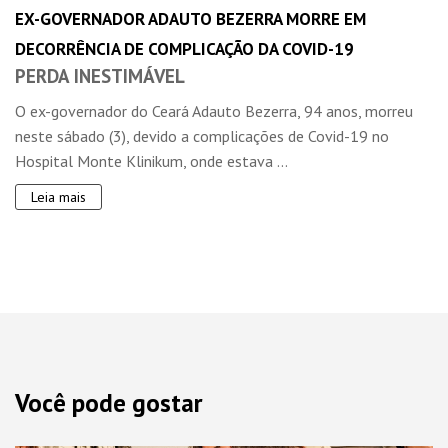
EX-GOVERNADOR ADAUTO BEZERRA MORRE EM
DECORRÊNCIA DE COMPLICAÇÃO DA COVID-19
PERDA INESTIMÁVEL
O ex-governador do Ceará Adauto Bezerra, 94 anos, morreu
neste sábado (3), devido a complicações de Covid-19 no
Hospital Monte Klinikum, onde estava ...
Leia mais
Você pode gostar