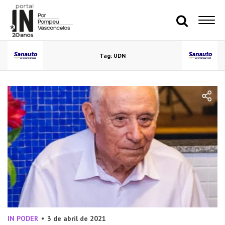
Tag: UDN
IN PODER
3 de abril de 2021