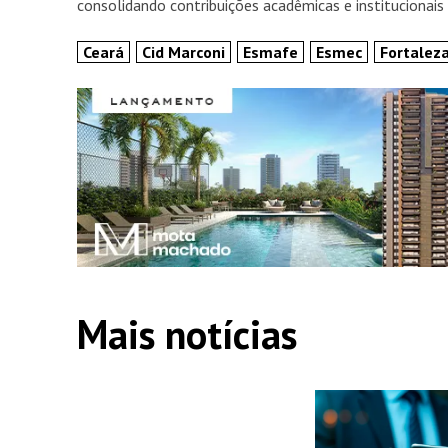
consolidando contribuições acadêmicas e institucionais 
Ceará
Cid Marconi
Esmafe
Esmec
Fortalez
Mais notícias