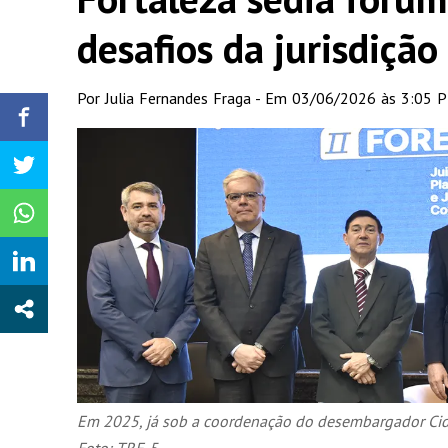
desafios da jurisdição
Por Julia Fernandes Fraga - Em 03/06/2026 às 3:05 
Em 2025, já sob a coordenação do desembargador Cid 
Foto: TRF-5