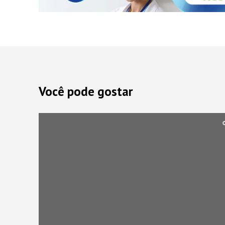
Você pode gostar