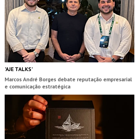
'AJE TALKS'
Marcos André Borges debate reputação empresarial
e comunicação estratégica