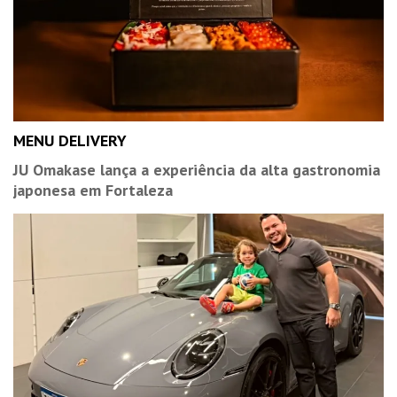
MENU DELIVERY
JU Omakase lança a experiência da alta gastronomia
japonesa em Fortaleza