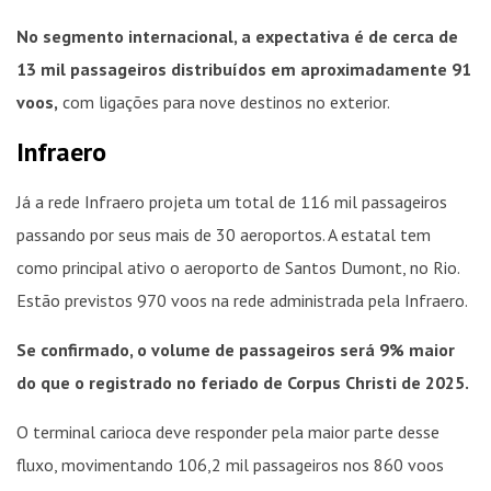
No segmento internacional, a expectativa é de cerca de
13 mil passageiros distribuídos em aproximadamente 91
voos,
com ligações para nove destinos no exterior.
Infraero
Já a rede Infraero projeta um total de 116 mil passageiros
passando por seus mais de 30 aeroportos. A estatal tem
como principal ativo o aeroporto de Santos Dumont, no Rio.
Estão previstos 970 voos na rede administrada pela Infraero.
Se confirmado, o volume de passageiros será 9% maior
do que o registrado no feriado de Corpus Christi de 2025.
O terminal carioca deve responder pela maior parte desse
fluxo, movimentando 106,2 mil passageiros nos 860 voos