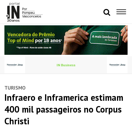
IN Business
TURISMO
Infraero e Inframerica estimam
400 mil passageiros no Corpus
Christi