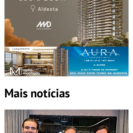
Mais notícias