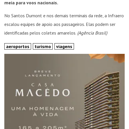
meia para voos nacionais.
No Santos Dumont e nos demais terminais da rede, a Infraero
escalou equipes de apoio aos passageiros. Elas podem ser
identificadas pelos coletes amarelos.
(Agência Brasil)
aeroportos
turismo
viagens