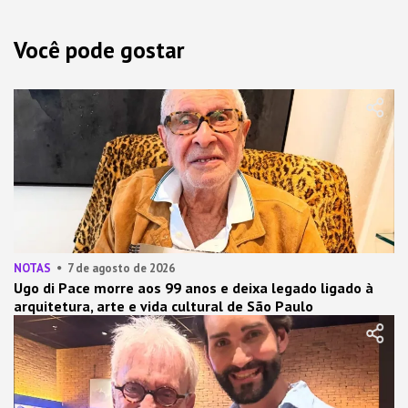
Você pode gostar
NOTAS
7 de agosto de 2026
Ugo di Pace morre aos 99 anos e deixa legado ligado à
arquitetura, arte e vida cultural de São Paulo