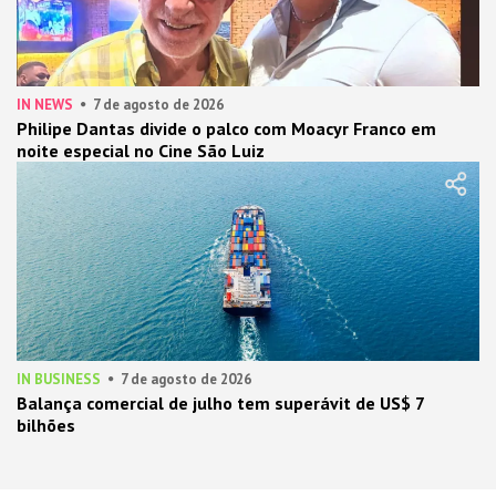
IN NEWS
7 de agosto de 2026
Philipe Dantas divide o palco com Moacyr Franco em
noite especial no Cine São Luiz
IN BUSINESS
7 de agosto de 2026
Balança comercial de julho tem superávit de US$ 7
bilhões