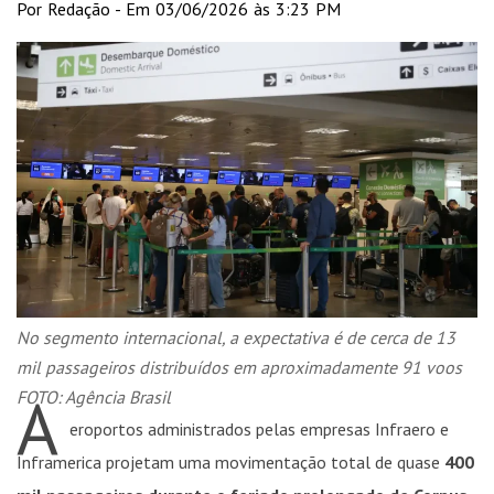
Por Redação - Em 03/06/2026 às 3:23 PM
No segmento internacional, a expectativa é de cerca de 13
mil passageiros distribuídos em aproximadamente 91 voos
A
FOTO: Agência Brasil
eroportos administrados pelas empresas Infraero e
Inframerica projetam uma movimentação total de quase
400