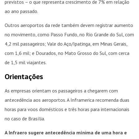
previstos – o que representa crescimento de 7% em relação
ao ano passado.
Outros aeroportos da rede também devem registrar aumento
no movimento, como Passo Fundo, no Rio Grande do Sul, com
4,2 mil passageiros; Vale do Aço/Ipatinga, em Minas Gerais,
com 1,6 mil; e Dourados, no Mato Grosso do Sul, com cerca
de 1,5 mil viajantes.
Orientações
As empresas orientam os passageiros a chegarem com
antecedência aos aeroportos. A Inframerica recomenda duas
horas para voos domésticos e três horas para internacionais
no caso de Brasília.
A Infraero sugere antecedência mínima de uma hora e