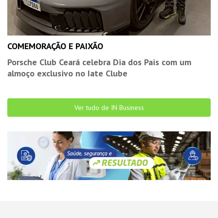
COMEMORAÇÃO E PAIXÃO
Porsche Club Ceará celebra Dia dos Pais com um
almoço exclusivo no Iate Clube
Ver tudo de IN Business