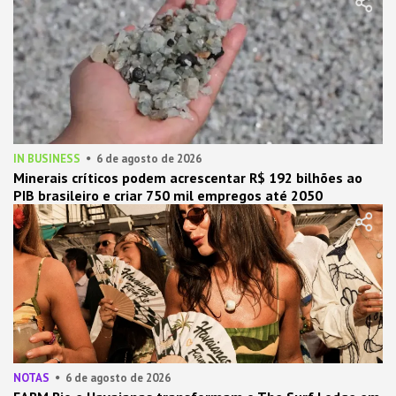
IN BUSINESS
6 de agosto de 2026
Minerais críticos podem acrescentar R$ 192 bilhões ao
PIB brasileiro e criar 750 mil empregos até 2050
NOTAS
6 de agosto de 2026