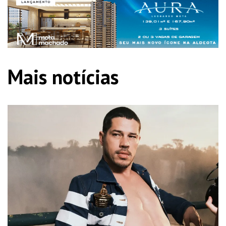
Mais notícias