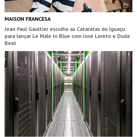
MAISON FRANCESA
Jean Paul Gaultier escolhe as Cataratas do Iguaçu
para lançar Le Male In Blue com José Loreto e Duda
Beat