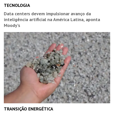
TECNOLOGIA
Data centers devem impulsionar avanço da
inteligência artificial na América Latina, aponta
Moody’s
TRANSIÇÃO ENERGÉTICA