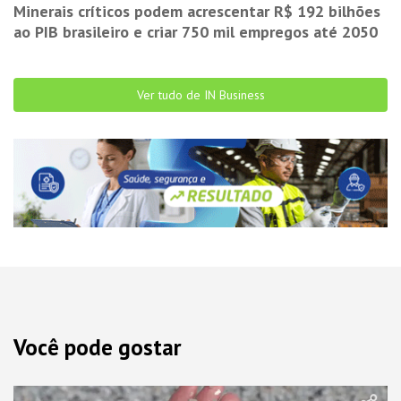
Minerais críticos podem acrescentar R$ 192 bilhões
ao PIB brasileiro e criar 750 mil empregos até 2050
Ver tudo de IN Business
Você pode gostar