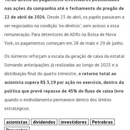
nas ações da companhia até o fechamento do pregão de
22 de abril de 2026.
Desde 23 de abril, os papéis passaram a
ser negociados na condição “ex-direitos”, sem acesso a essa
remuneração. Para detentores de ADRs na Bolsa de Nova
York, os pagamentos começam em 28 de maio e 29 de junho.
Os números reforçam a escala da geração de caixa da estatal.
Somando antecipações já realizadas ao longo de 2025 e a
distribuição final do quarto trimestre,
o retorno total ao
acionista supera R$ 3,19 por ação no exercício, dentro da
política que prevê repasse de 45% do fluxo de caixa livre
quando o endividamento permanece dentro dos limites
estratégicos.
acionistas
dividendos
investidores
Petrobras
Proventos