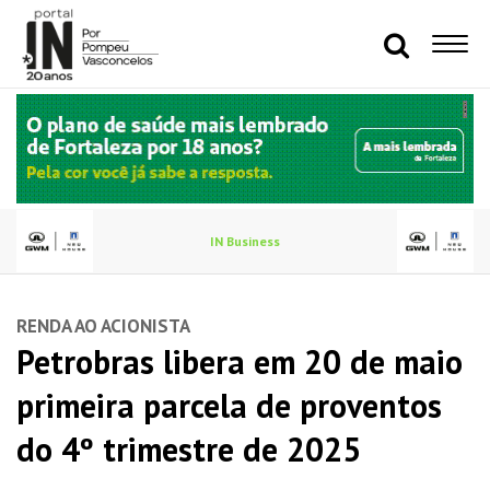
IN Business
RENDA AO ACIONISTA
Petrobras libera em 20 de maio
primeira parcela de proventos
do 4º trimestre de 2025