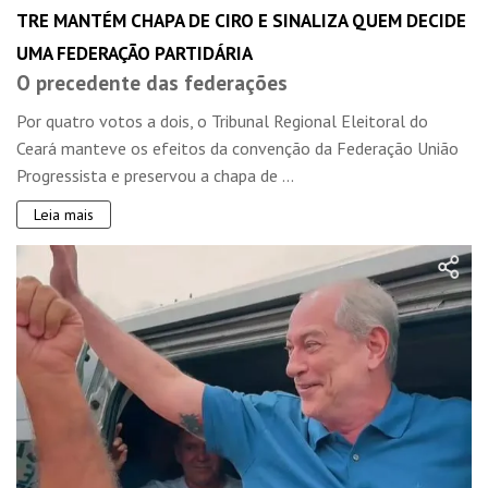
TRE MANTÉM CHAPA DE CIRO E SINALIZA QUEM DECIDE
UMA FEDERAÇÃO PARTIDÁRIA
O precedente das federações
Por quatro votos a dois, o Tribunal Regional Eleitoral do
Ceará manteve os efeitos da convenção da Federação União
Progressista e preservou a chapa de ...
Leia mais