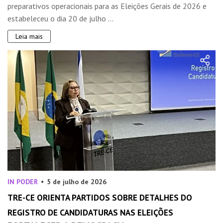
preparativos operacionais para as Eleições Gerais de 2026 e
estabeleceu o dia 20 de julho ...
Leia mais
IN PODER
5 de julho de 2026
TRE-CE ORIENTA PARTIDOS SOBRE DETALHES DO
REGISTRO DE CANDIDATURAS NAS ELEIÇÕES