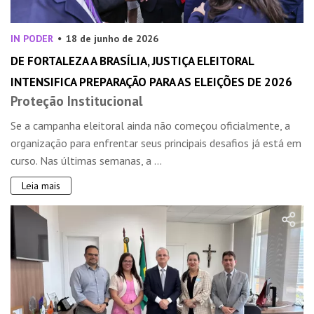
IN PODER
18 de junho de 2026
DE FORTALEZA A BRASÍLIA, JUSTIÇA ELEITORAL
INTENSIFICA PREPARAÇÃO PARA AS ELEIÇÕES DE 2026
Proteção Institucional
Se a campanha eleitoral ainda não começou oficialmente, a
organização para enfrentar seus principais desafios já está em
curso. Nas últimas semanas, a ...
Leia mais