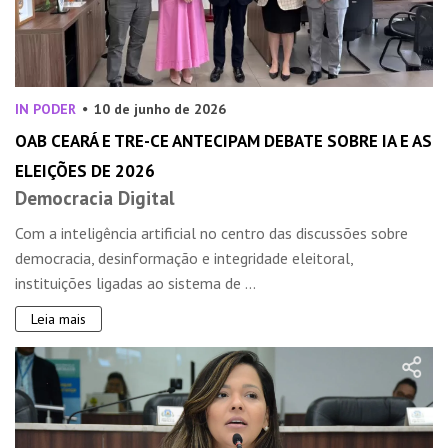
IN PODER
10 de junho de 2026
OAB CEARÁ E TRE-CE ANTECIPAM DEBATE SOBRE IA E AS
ELEIÇÕES DE 2026
Democracia Digital
Com a inteligência artificial no centro das discussões sobre
democracia, desinformação e integridade eleitoral,
instituições ligadas ao sistema de ...
Leia mais