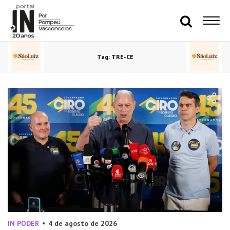
Tag: TRE-CE
IN PODER
4 de agosto de 2026