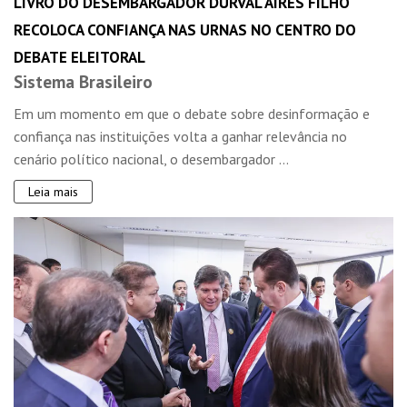
LIVRO DO DESEMBARGADOR DURVAL AIRES FILHO
RECOLOCA CONFIANÇA NAS URNAS NO CENTRO DO
DEBATE ELEITORAL
Sistema Brasileiro
Em um momento em que o debate sobre desinformação e
confiança nas instituições volta a ganhar relevância no
cenário político nacional, o desembargador ...
Leia mais