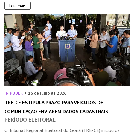
Leia mais
IN PODER
16 de julho de 2026
TRE-CE ESTIPULA PRAZO PARA VEÍCULOS DE
COMUNICAÇÃO ENVIAREM DADOS CADASTRAIS
PERÍODO ELEITORAL
O Tribunal Regional Eleitoral do Ceará (TRE-CE) iniciou os