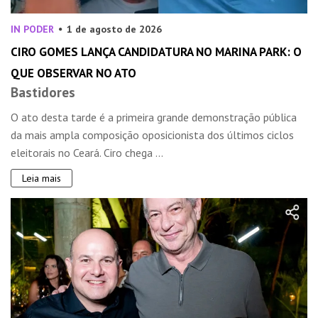
IN PODER
1 de agosto de 2026
CIRO GOMES LANÇA CANDIDATURA NO MARINA PARK: O
QUE OBSERVAR NO ATO
Bastidores
O ato desta tarde é a primeira grande demonstração pública
da mais ampla composição oposicionista dos últimos ciclos
eleitorais no Ceará. Ciro chega ...
Leia mais