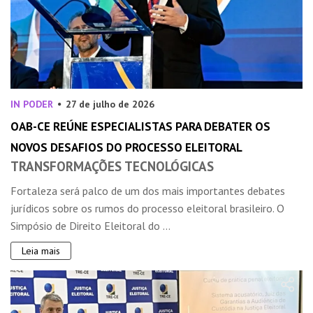
IN PODER
27 de julho de 2026
OAB-CE REÚNE ESPECIALISTAS PARA DEBATER OS
NOVOS DESAFIOS DO PROCESSO ELEITORAL
TRANSFORMAÇÕES TECNOLÓGICAS
Fortaleza será palco de um dos mais importantes debates
jurídicos sobre os rumos do processo eleitoral brasileiro. O
Simpósio de Direito Eleitoral do ...
Leia mais