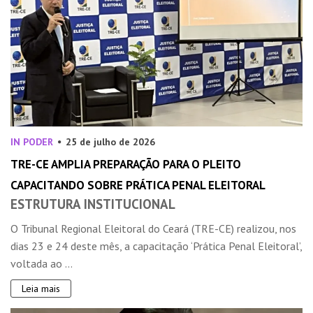
IN PODER
25 de julho de 2026
TRE-CE AMPLIA PREPARAÇÃO PARA O PLEITO
CAPACITANDO SOBRE PRÁTICA PENAL ELEITORAL
ESTRUTURA INSTITUCIONAL
O Tribunal Regional Eleitoral do Ceará (TRE-CE) realizou, nos
dias 23 e 24 deste mês, a capacitação ‘Prática Penal Eleitoral’,
voltada ao ...
Leia mais