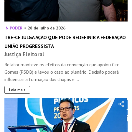
IN PODER
28 de julho de 2026
TRE-CE JULGA AÇÃO QUE PODE REDEFINIR A FEDERAÇÃO
UNIÃO PROGRESSISTA
Justiça Eleitoral
Relator manteve os efeitos da convenção que apoiou Ciro
Gomes (PSDB) e levou o caso ao plenário. Decisão poderá
influenciar a formação das chapas e ...
Leia mais