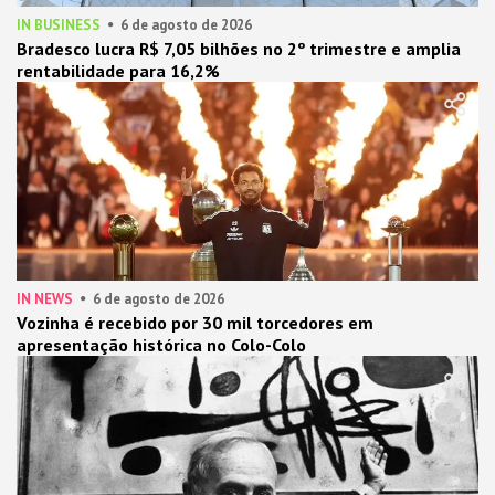
IN BUSINESS
6 de agosto de 2026
Bradesco lucra R$ 7,05 bilhões no 2º trimestre e amplia
rentabilidade para 16,2%
IN NEWS
6 de agosto de 2026
Vozinha é recebido por 30 mil torcedores em
apresentação histórica no Colo-Colo