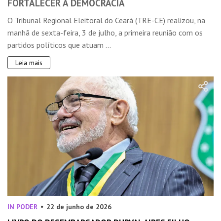
FORTALECER A DEMOCRACIA
O Tribunal Regional Eleitoral do Ceará (TRE-CE) realizou, na
manhã de sexta-feira, 3 de julho, a primeira reunião com os
partidos políticos que atuam ...
Leia mais
IN PODER
22 de junho de 2026