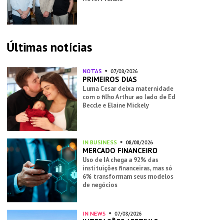
Últimas notícias
NOTAS
07/08/2026
PRIMEIROS DIAS
Luma Cesar deixa maternidade
com o filho Arthur ao lado de Ed
Beccle e Elaine Mickely
IN BUSINESS
08/08/2026
MERCADO FINANCEIRO
Uso de IA chega a 92% das
instituições financeiras, mas só
6% transformam seus modelos
de negócios
IN NEWS
07/08/2026