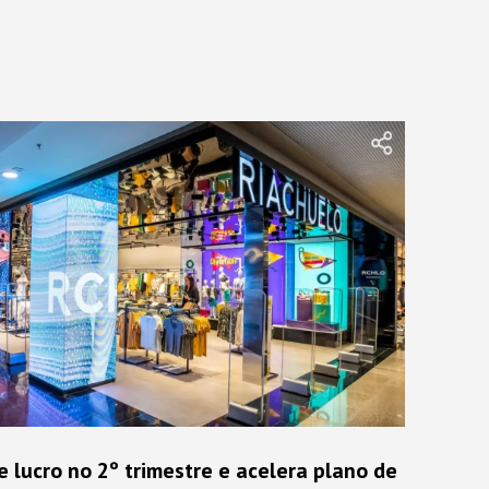
 lucro no 2º trimestre e acelera plano de