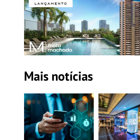
Mais notícias