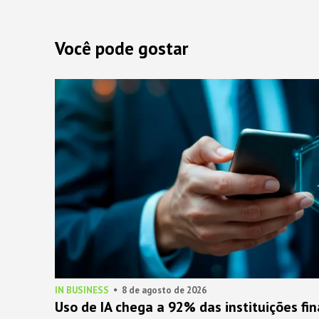
Você pode gostar
IN BUSINESS
8 de agosto de 2026
Uso de IA chega a 92% das instituições fi