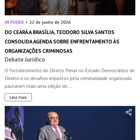
IN PODER
22 de junho de 2026
DO CEARÁ A BRASÍLIA, TEODORO SILVA SANTOS
CONSOLIDA AGENDA SOBRE ENFRENTAMENTO ÀS
ORGANIZAÇÕES CRIMINOSAS
Debate Jurídico
O fortalecimento do Direito Penal no Estado Democrático de
Direito e os desafios impostos pela criminalidade organizada
pautaram mais uma edição do ...
Leia mais