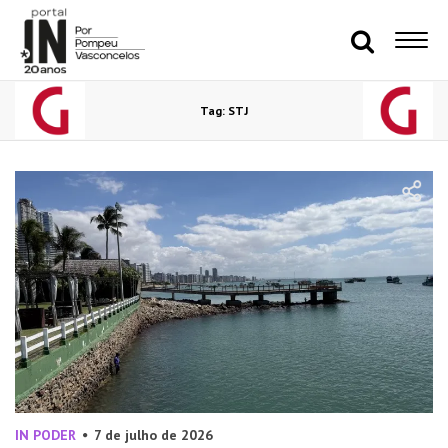
Tag: STJ
IN PODER
7 de julho de 2026