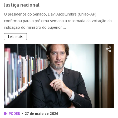
Justiça nacional
O presidente do Senado, Davi Alcolumbre (União-AP),
confirmou para a próxima semana a retomada da votação da
indicação do ministro do Superior ...
Leia mais
IN PODER
27 de maio de 2026