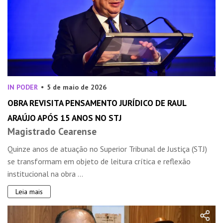
IN PODER
5 de maio de 2026
OBRA REVISITA PENSAMENTO JURÍDICO DE RAUL
ARAÚJO APÓS 15 ANOS NO STJ
Magistrado Cearense
Quinze anos de atuação no Superior Tribunal de Justiça (STJ)
se transformam em objeto de leitura crítica e reflexão
institucional na obra ...
Leia mais