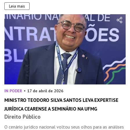
Leia mais
IN PODER
17 de abril de 2026
MINISTRO TEODORO SILVA SANTOS LEVA EXPERTISE
JURÍDICA CEARENSE A SEMINÁRIO NA UFMG
Direito Público
O cenário jurídico nacional voltou seus olhos para as análises