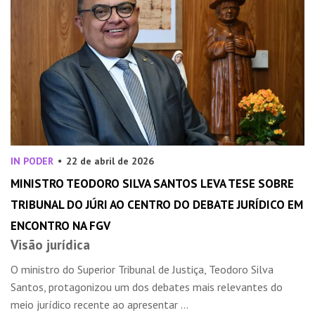
IN PODER
22 de abril de 2026
MINISTRO TEODORO SILVA SANTOS LEVA TESE SOBRE
TRIBUNAL DO JÚRI AO CENTRO DO DEBATE JURÍDICO EM
ENCONTRO NA FGV
Visão jurídica
O ministro do Superior Tribunal de Justiça, Teodoro Silva
Santos, protagonizou um dos debates mais relevantes do
meio jurídico recente ao apresentar ...