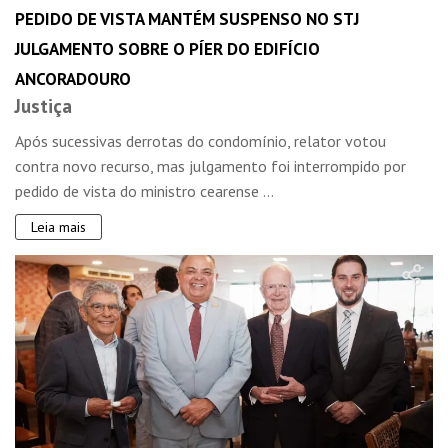
PEDIDO DE VISTA MANTÉM SUSPENSO NO STJ
JULGAMENTO SOBRE O PÍER DO EDIFÍCIO
ANCORADOURO
Justiça
Após sucessivas derrotas do condomínio, relator votou
contra novo recurso, mas julgamento foi interrompido por
pedido de vista do ministro cearense ...
Leia mais