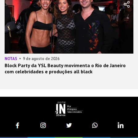
NOTAS
9 de agosto de 2026
Block Party da YSL Beauty movimenta o Rio de Janeiro
com celebridades e produções all black