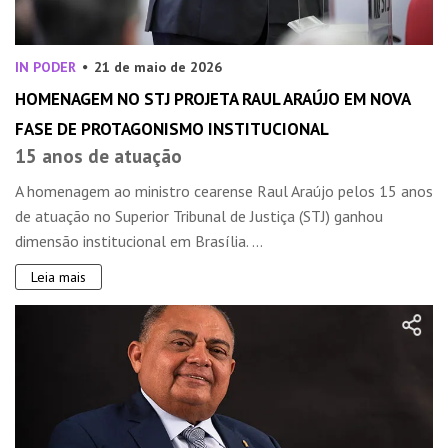
IN PODER
21 de maio de 2026
HOMENAGEM NO STJ PROJETA RAUL ARAÚJO EM NOVA
FASE DE PROTAGONISMO INSTITUCIONAL
15 anos de atuação
A homenagem ao ministro cearense Raul Araújo pelos 15 anos
de atuação no Superior Tribunal de Justiça (STJ) ganhou
dimensão institucional em Brasília. ...
Leia mais