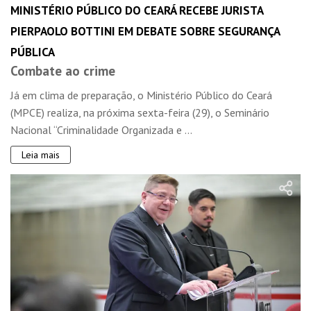
MINISTÉRIO PÚBLICO DO CEARÁ RECEBE JURISTA
PIERPAOLO BOTTINI EM DEBATE SOBRE SEGURANÇA
PÚBLICA
Combate ao crime
Já em clima de preparação, o Ministério Público do Ceará
(MPCE) realiza, na próxima sexta-feira (29), o Seminário
Nacional “Criminalidade Organizada e ...
Leia mais