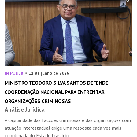
IN PODER
11 de junho de 2026
MINISTRO TEODORO SILVA SANTOS DEFENDE
COORDENAÇÃO NACIONAL PARA ENFRENTAR
ORGANIZAÇÕES CRIMINOSAS
Análise Jurídica
A capilaridade das facções criminosas e das organizações com
atuação interestadual exige uma resposta cada vez mais
coordenada do Estado brasileiro. ...