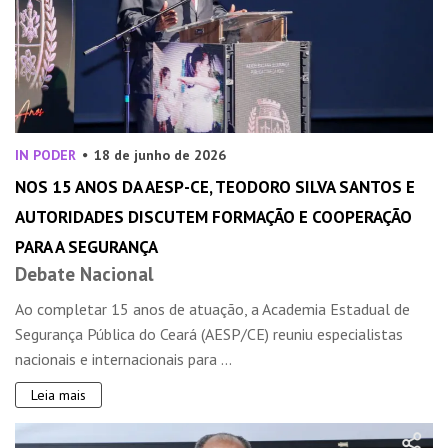
IN PODER
18 de junho de 2026
NOS 15 ANOS DA AESP-CE, TEODORO SILVA SANTOS E
AUTORIDADES DISCUTEM FORMAÇÃO E COOPERAÇÃO
PARA A SEGURANÇA
Debate Nacional
Ao completar 15 anos de atuação, a Academia Estadual de
Segurança Pública do Ceará (AESP/CE) reuniu especialistas
nacionais e internacionais para ...
Leia mais