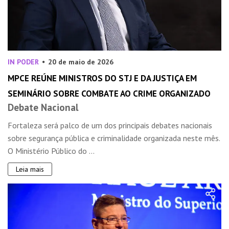
IN PODER
20 de maio de 2026
MPCE REÚNE MINISTROS DO STJ E DA JUSTIÇA EM
SEMINÁRIO SOBRE COMBATE AO CRIME ORGANIZADO
Debate Nacional
Fortaleza será palco de um dos principais debates nacionais
sobre segurança pública e criminalidade organizada neste mês.
O Ministério Público do ...
Leia mais