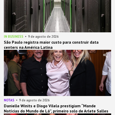
IN BUSINESS
9 de agosto de 2026
São Paulo registra maior custo para construir data
centers na América Latina
NOTAS
9 de agosto de 2026
Danielle Winits e Diogo Vilela prestigiam “Mande
Notícias do Mundo de Lá”, primeiro solo de Arlete Salles