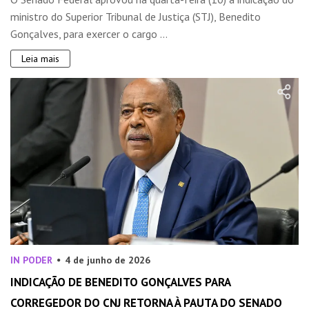
ministro do Superior Tribunal de Justiça (STJ), Benedito
Gonçalves, para exercer o cargo ...
Leia mais
IN PODER
4 de junho de 2026
INDICAÇÃO DE BENEDITO GONÇALVES PARA
CORREGEDOR DO CNJ RETORNA À PAUTA DO SENADO