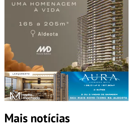
Mais notícias