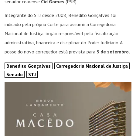
senador cearense
Cid Gomes
(PSB).
Integrante do STJ desde 2008, Benedito Gonçalves foi
indicado pela própria Corte para assumir a Corregedoria
Nacional de Justiça, órgão responsável pela fiscalização
administrativa, financeira e disciplinar do Poder Judiciário. A
posse do novo corregedor está prevista para
3 de setembro.
Benedito Gonçalves
Corregedoria Nacional de Justiça
Senado
STJ