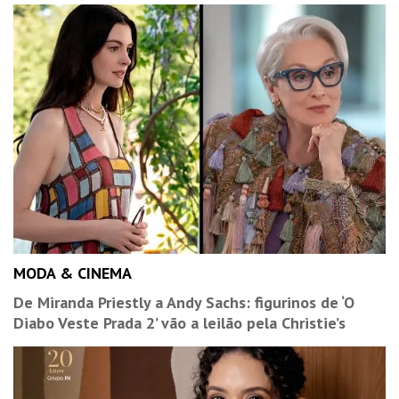
MODA & CINEMA
De Miranda Priestly a Andy Sachs: figurinos de ‘O
Diabo Veste Prada 2’ vão a leilão pela Christie’s