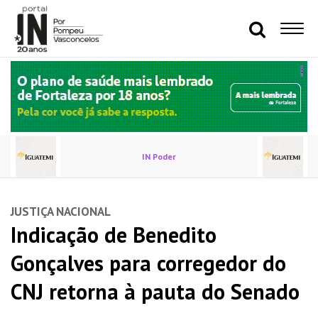
IN Poder
JUSTIÇA NACIONAL
Indicação de Benedito
Gonçalves para corregedor do
CNJ retorna à pauta do Senado