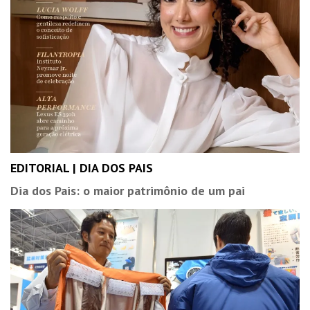
EDITORIAL | DIA DOS PAIS
Dia dos Pais: o maior patrimônio de um pai