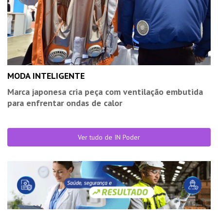
MODA INTELIGENTE
Marca japonesa cria peça com ventilação embutida
para enfrentar ondas de calor
Ver tudo de IN Poder