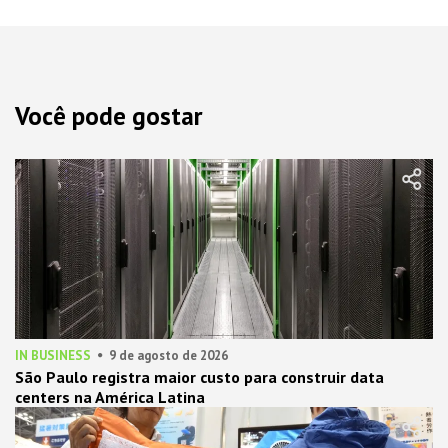
Você pode gostar
IN BUSINESS
9 de agosto de 2026
São Paulo registra maior custo para construir data
centers na América Latina