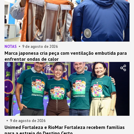
NOTAS
9 de agosto de 2026
Marca japonesa cria peça com ventilação embutida para
enfrentar ondas de calor
9 de agosto de 2026
Unimed Fortaleza e RioMar Fortaleza recebem famílias
para a estreia do Destino Certo