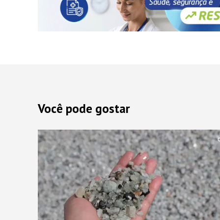
Você pode gostar